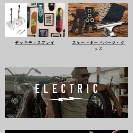
デッキディスプレイ
スケートボードパーツ・グ
ッズ