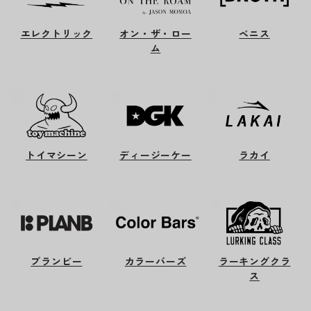
エレクトリック
オン・ザ・ロー
ベニス
ム
トイマシーン
ディージーケー
ラカイ
プランビー
カラーバーズ
ラーキングクラ
ス