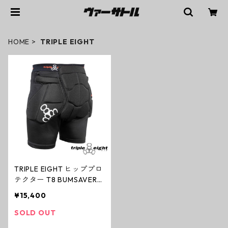
HOME
TRIPLE EIGHT
TRIPLE EIGHT ヒッププロ
テクター T8 BUMSAVERS
2 尻パッド
¥15,400
SOLD OUT