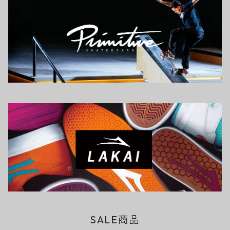
SALE商品