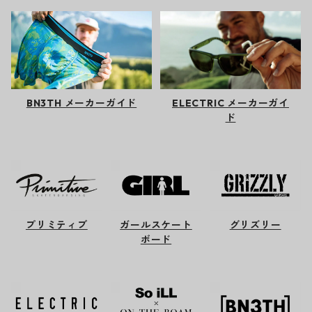
BN3TH メーカーガイド
ELECTRIC メーカーガイ
ド
プリミティブ
ガールスケート
グリズリー
ボード