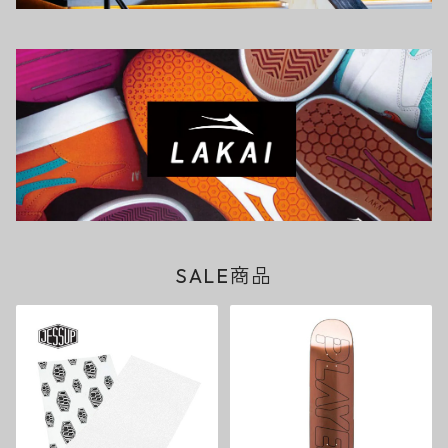
SALE商品