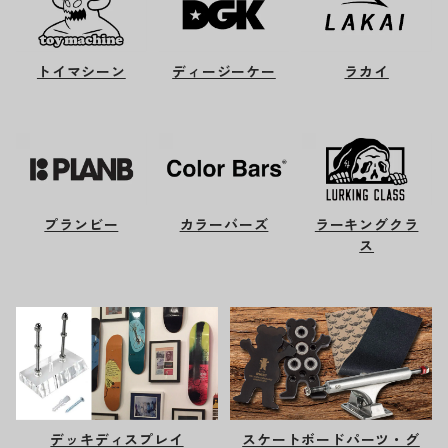
トイマシーン
ディージーケー
ラカイ
プランビー
カラーバーズ
ラーキングクラ
ス
デッキディスプレイ
スケートボードパーツ・グ