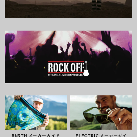
BN3TH メーカーガイド
ELECTRIC メーカーガイ