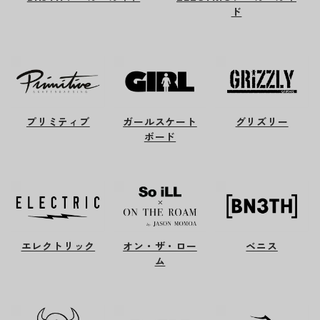
ド
プリミティブ
ガールスケート
グリズリー
ボード
エレクトリック
オン・ザ・ロー
ベニス
ム