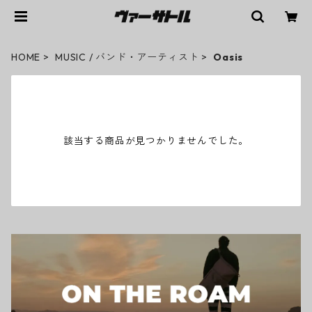
HOME
MUSIC / バンド・アーティスト
Oasis
該当する商品が見つかりませんでした。