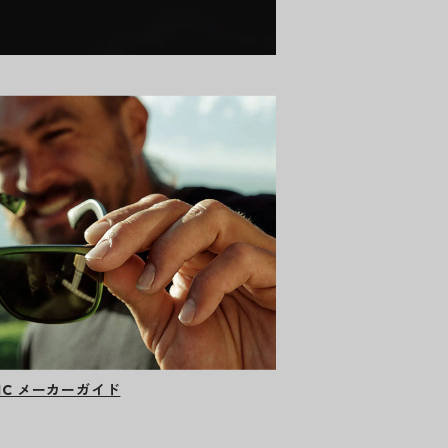
RIC メーカーガイド