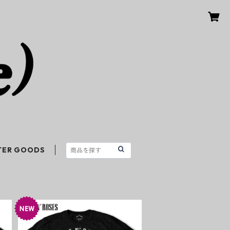
TER GOODS