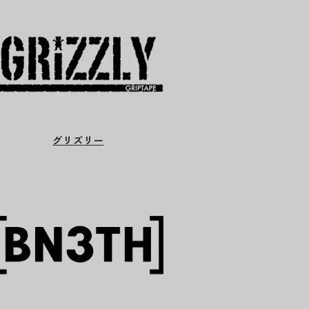
グリズリー