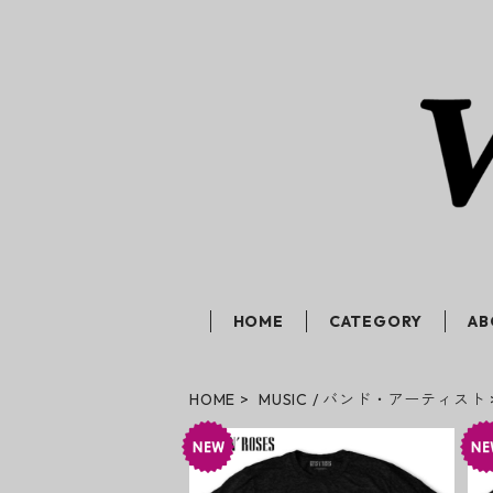
HOME
CATEGORY
AB
HOME
MUSIC / バンド・アーティスト