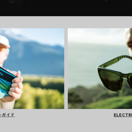
カーガイド
ELECT