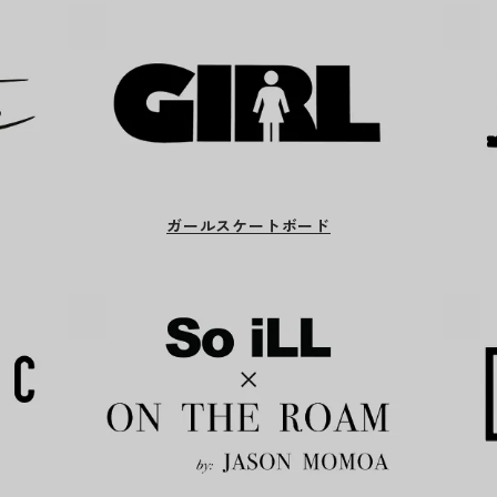
ガールスケートボード