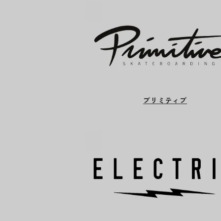
プリミティブ