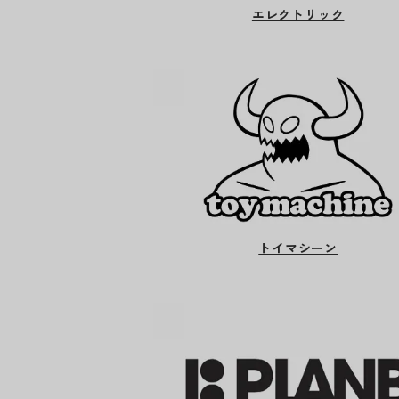
エレクトリック
トイマシーン