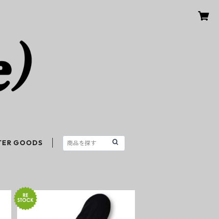
TER GOODS