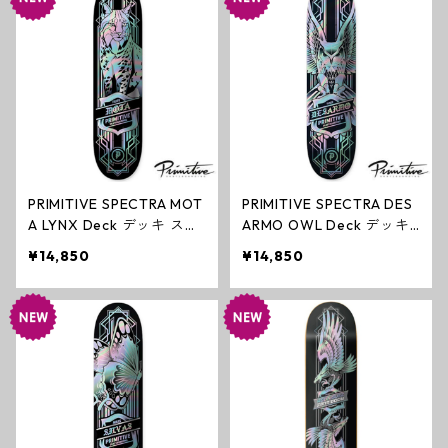
PRIMITIVE SPECTRA MOT
PRIMITIVE SPECTRA DES
A LYNX Deck デッキ スケ
ARMO OWL Deck デッキ
ートボード プリミティブ
スケートボード プリミテ
¥14,850
¥14,850
ィブ