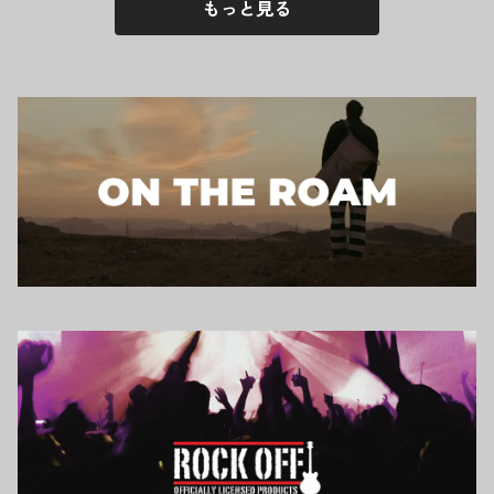
もっと見る