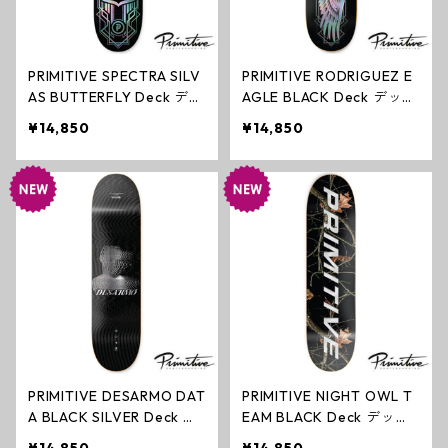
PRIMITIVE SPECTRA SILV
PRIMITIVE RODRIGUEZ E
AS BUTTERFLY Deck デッ
AGLE BLACK Deck デッキ
キ スケートボード プリミ
スケートボード プリミテ
¥14,850
¥14,850
ティブ
ィブ
PRIMITIVE DESARMO DAT
PRIMITIVE NIGHT OWL T
A BLACK SILVER Deck デ
EAM BLACK Deck デッキ
ッキ スケートボード プリ
スケートボード プリミテ