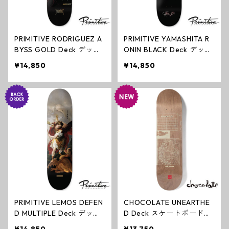
PRIMITIVE RODRIGUEZ A
PRIMITIVE YAMASHITA R
BYSS GOLD Deck デッキ
ONIN BLACK Deck デッキ
ゴールド スケートボード
ブラック スケートボード
¥14,850
¥14,850
プリミティブ
プリミティブ
PRIMITIVE LEMOS DEFEN
CHOCOLATE UNEARTHE
D MULTIPLE Deck デッキ
D Deck スケートボードデ
マルチ スケートボード プ
ッキ ERIC HERRERA チョ