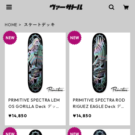
HOME
スケートデッキ
PRIMITIVE SPECTRA LEM
PRIMITIVE SPECTRA ROD
OS GORILLA Deck デッキ
RIGUEZ EAGLE Deck デッ
スケートボード プリミテ
キ スケートボード プリミ
¥14,850
¥14,850
ィブ
ティブ