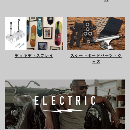
デッキディスプレイ
スケートボードパーツ・グ
ッズ