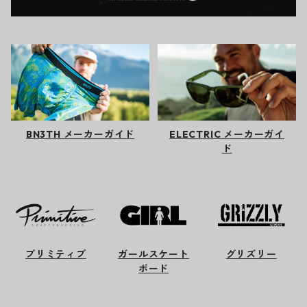
BN3TH メーカーガイド
ELECTRIC メーカーガイ
ド
プリミティブ
ガールスケート
グリズリー
ボード