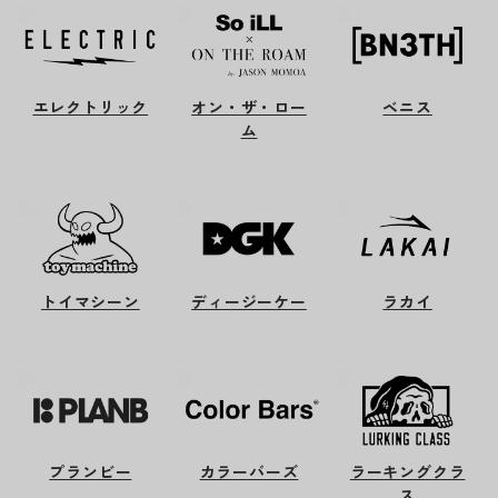
エレクトリック
オン・ザ・ロー
ベニス
ム
トイマシーン
ディージーケー
ラカイ
プランビー
カラーバーズ
ラーキングクラ
ス