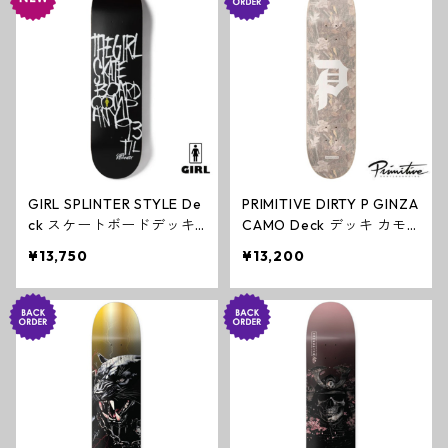
GIRL SPLINTER STYLE De
PRIMITIVE DIRTY P GINZA
ck スケートボードデッキ
CAMO Deck デッキ カモ
CORY KENNEDY ガールス
スケートボード プリミテ
¥13,750
¥13,200
ケートボード
ィブ