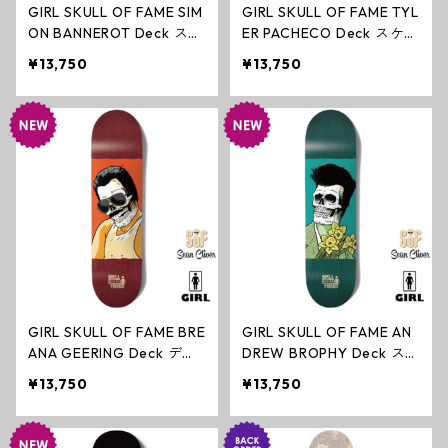
GIRL SKULL OF FAME SIM
GIRL SKULL OF FAME TYL
ON BANNEROT Deck スケ
ER PACHECO Deck スケー
ートボード デッキ ガール
トボード デッキ ガールス
¥13,750
¥13,750
スケートボード ショー
ケートボード ショーン・
ン・クライヴァー
クライヴァー
GIRL SKULL OF FAME BRE
GIRL SKULL OF FAME AN
ANA GEERING Deck デッ
DREW BROPHY Deck ス
キ ガール スケートボード
ケートボード デッキ ガー
¥13,750
¥13,750
ショーン・クライヴァー
ルスケートボード ショー
ン・クライヴァー