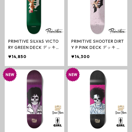
PRIMITIVE SILVAS VICTO
PRIMITIVE SHOOTER DIRT
RY GREEN DECK デッキ
Y P PINK DECK デッキ ス
スケートボード プリミテ
ケートボード プリミティ
¥14,850
¥14,300
ィブ
ブ