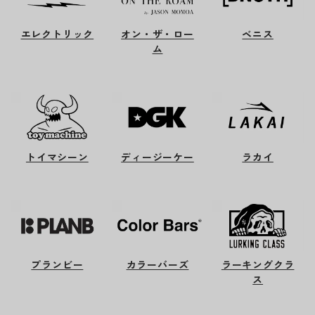
エレクトリック
オン・ザ・ロー
ベニス
ム
トイマシーン
ディージーケー
ラカイ
プランビー
カラーバーズ
ラーキングクラ
ス