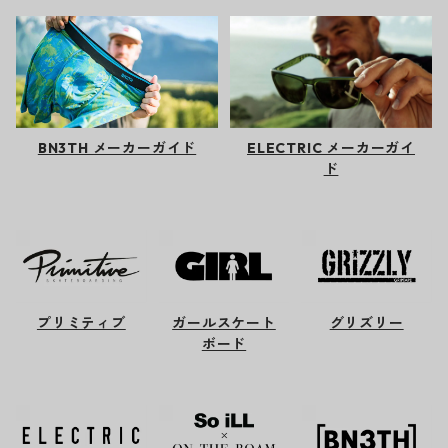
BN3TH メーカーガイド
ELECTRIC メーカーガイ
ド
プリミティブ
ガールスケート
グリズリー
ボード