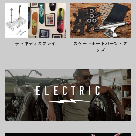
デッキディスプレイ
スケートボードパーツ・グ
ッズ