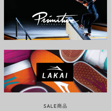
SALE商品