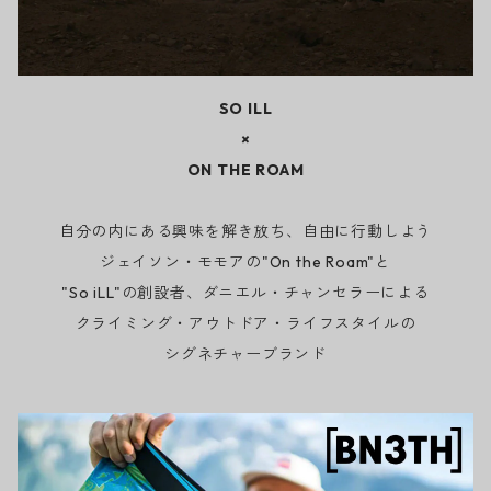
SO ILL
×
ON THE ROAM
自分の内にある興味を解き放ち、自由に行動しよう
ジェイソン・モモアの"On the Roam"と
"So iLL"の創設者、ダニエル・チャンセラーによる
クライミング・アウトドア・ライフスタイルの
シグネチャーブランド