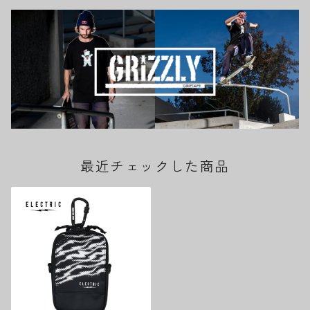
最近チェックした商品