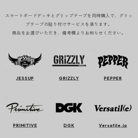
スケートボードデッキとグリップテープを同時購入で、グリッ
プテープの貼り付けサービスを承ります。
商品をお選びいただき、備考欄よりお知らせください。
JESSUP
GRIZZLY
PEPPER
PRIMITIVE
DGK
Versatile.jp