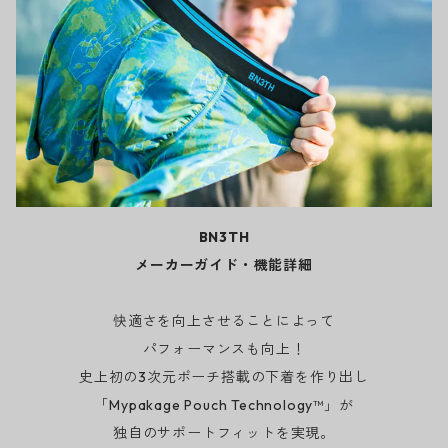
BN3TH
メーカーガイド・機能詳細
快適さを向上させることによって
パフォーマンスも向上！
史上初の3次元ポーチ搭載の下着を作り出し
「Mypakage Pouch Technology™」が
独自のサポートフィットを実現。