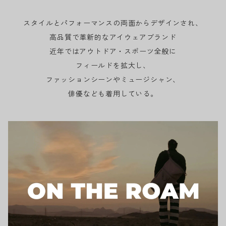
スタイルとパフォーマンスの両面からデザインされ、
高品質で革新的なアイウェアブランド
近年ではアウトドア・スポーツ全般に
フィールドを拡大し、
ファッションシーンやミュージシャン、
俳優なども着用している。