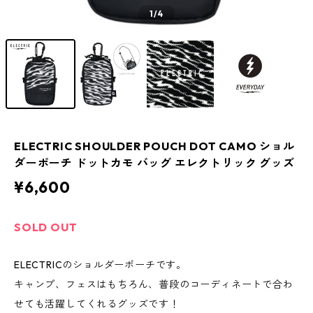
1
/4
ELECTRIC SHOULDER POUCH DOT CAMO ショル
ダーポーチ ドットカモ バッグ エレクトリック グッズ
¥6,600
SOLD OUT
ELECTRICのショルダーポーチです。
キャンプ、フェスはもちろん、普段のコーディネートで合わ
せても活躍してくれるグッズです！