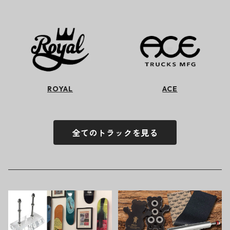
ROYAL
ACE
全てのトラックを見る