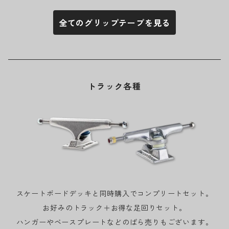
全てのグリップテープを見る
トラック各種
スケートボードデッキと同時購入でコンプリートセット。
お好みのトラック＋お得な足回りセット。
ハンガーやベースプレートなどのばら売りもございます。