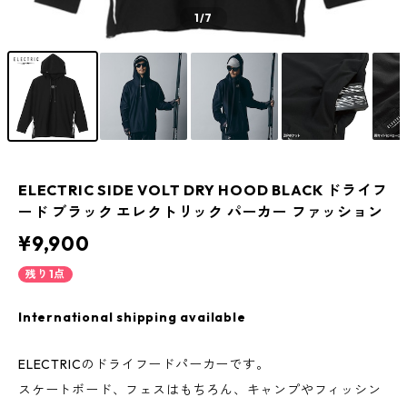
1
/7
ELECTRIC SIDE VOLT DRY HOOD BLACK ドライフ
ード ブラック エレクトリック パーカー ファッション
¥9,900
残り1点
International shipping available
ELECTRICのドライフードパーカーです。
スケートボード、フェスはもちろん、キャンプやフィッシン