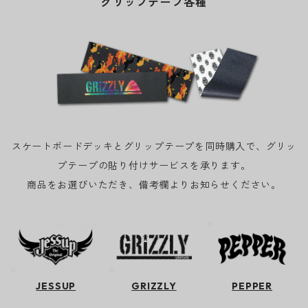
グリップテープ各種
スケートボードデッキとグリップテープを同時購入で、グリッ
プテープの貼り付けサービスを承ります。
商品をお選びいただき、備考欄よりお知らせください。
JESSUP
GRIZZLY
PEPPER