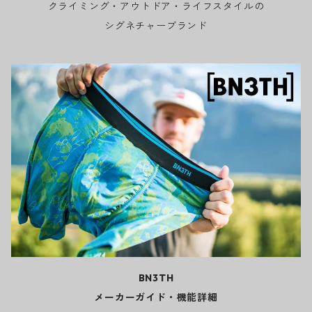
クライミング・アウトドア・ライフスタイルの
シグネチャーブランド
BN3TH
メーカーガイド・機能詳細