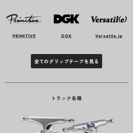
PRIMITIVE
DGK
Versatile.jp
全てのグリップテープを見る
トラック各種