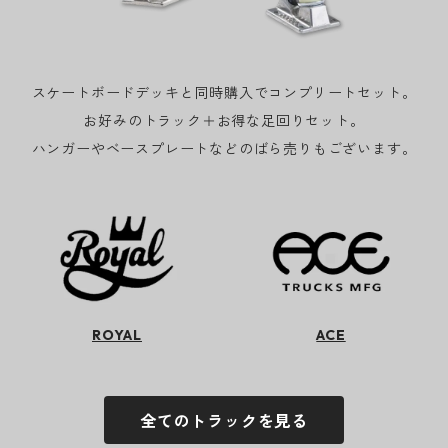
スケートボードデッキと同時購入でコンプリートセット。
お好みのトラック＋お得な足回りセット。
ハンガーやベースプレートなどのばら売りもございます。
ROYAL
ACE
全てのトラックを見る