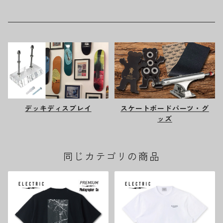
デッキディスプレイ
スケートボードパーツ・グ
ッズ
同じカテゴリの商品