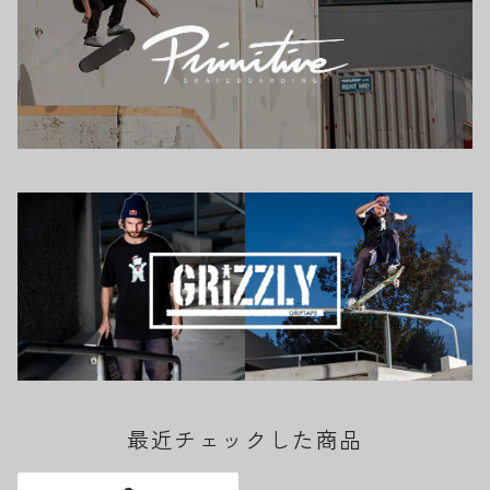
最近チェックした商品