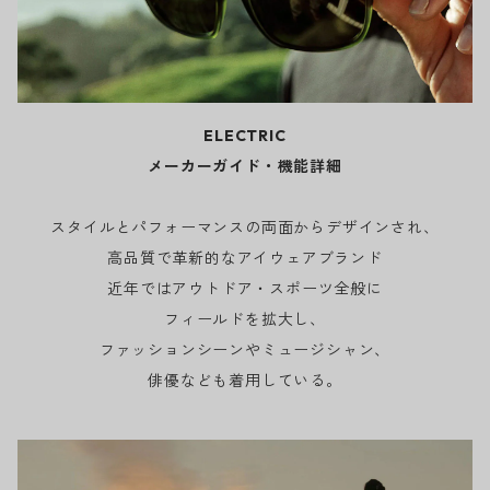
ELECTRIC
メーカーガイド・機能詳細
スタイルとパフォーマンスの両面からデザインされ、
高品質で革新的なアイウェアブランド
近年ではアウトドア・スポーツ全般に
フィールドを拡大し、
ファッションシーンやミュージシャン、
俳優なども着用している。