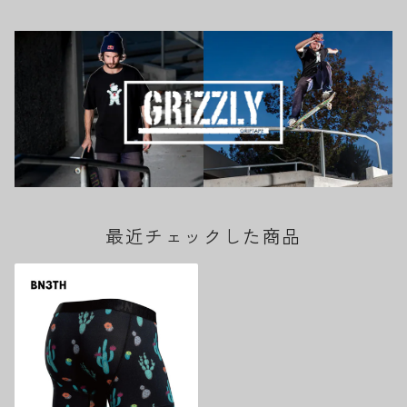
最近チェックした商品