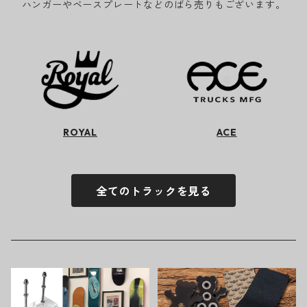
ハンガーやベースプレートなどのばら売りもございます。
ROYAL
ACE
全てのトラックを見る