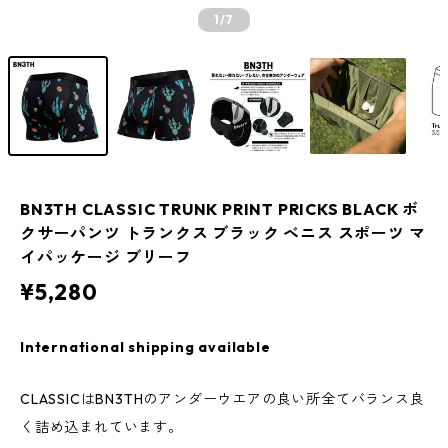
1
/7
BN3TH CLASSIC TRUNK PRINT PRICKS BLACK ボ
クサーパンツ トランクス ブラック ベニス スポーツ マ
イパッケージ ブリーフ
¥5,280
International shipping available
CLASSICはBN3THのアンダーウエアの良い所全てバランス良
く詰め込まれています。