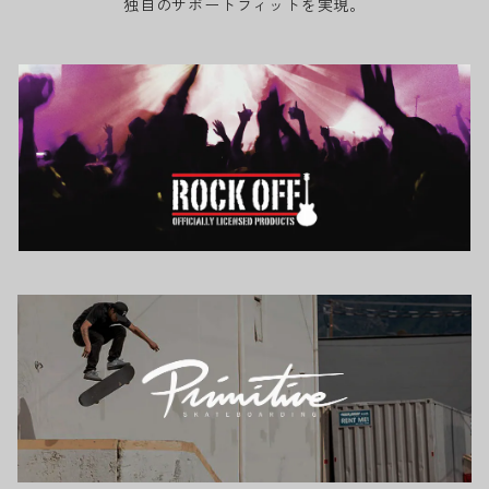
独自のサポートフィットを実現。