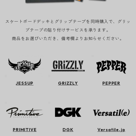
スケートボードデッキとグリップテープを同時購入で、グリッ
プテープの貼り付けサービスを承ります。
商品をお選びいただき、備考欄よりお知らせください。
JESSUP
GRIZZLY
PEPPER
PRIMITIVE
DGK
Versatile.jp