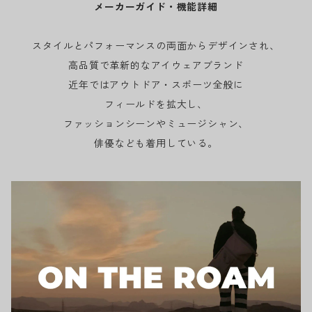
メーカーガイド・機能詳細
スタイルとパフォーマンスの両面からデザインされ、
高品質で革新的なアイウェアブランド
近年ではアウトドア・スポーツ全般に
フィールドを拡大し、
ファッションシーンやミュージシャン、
俳優なども着用している。