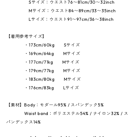
Sサイズ：ウエスト76〜81cm/30〜32inch
Mサイズ：ウエスト84〜89cm/33〜35inch
Lサイズ：ウエスト91〜97cm/36〜38inch
【着用参考サイズ】
・173cm/60kg Sサイズ
・169cm/64kg Mサイズ
・177cm/71kg Mサイズ
・179cm/77kg Mサイズ
・183cm/80kg Mサイズ
・176cm/83kg Lサイズ
【素材】Body：モダール95% / スパンデック5%
Waist band：ポリエステル54% / ナイロン32% / ス
パンデックス14%