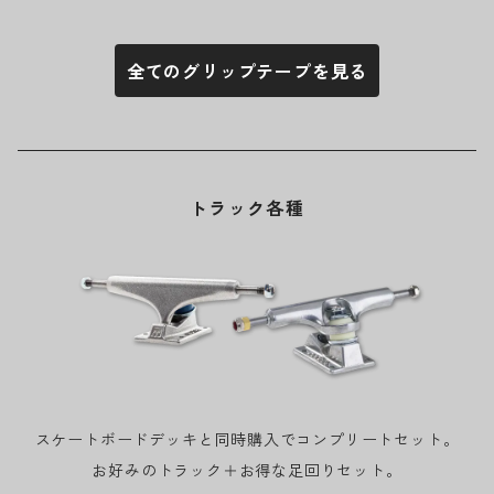
全てのグリップテープを見る
トラック各種
スケートボードデッキと同時購入でコンプリートセット。
お好みのトラック＋お得な足回りセット。