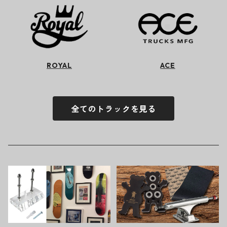
ROYAL
ACE
全てのトラックを見る