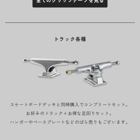
全てのグリップテープを見る
トラック各種
スケートボードデッキと同時購入でコンプリートセット。
お好みのトラック＋お得な足回りセット。
ハンガーやベースプレートなどのばら売りもございます。