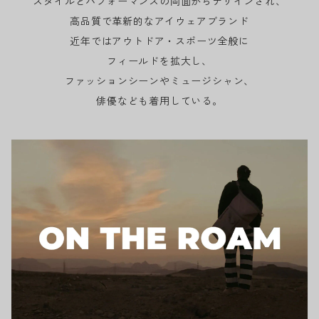
スタイルとパフォーマンスの両面からデザインされ、
高品質で革新的なアイウェアブランド
近年ではアウトドア・スポーツ全般に
フィールドを拡大し、
ファッションシーンやミュージシャン、
俳優なども着用している。