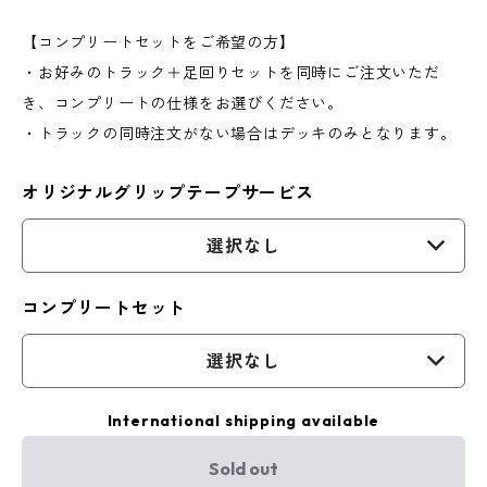
【コンプリートセットをご希望の方】
・お好みのトラック＋足回りセットを同時にご注文いただ
き、コンプリートの仕様をお選びください。
・トラックの同時注文がない場合はデッキのみとなります。
オリジナルグリップテープサービス
選択なし
コンプリートセット
選択なし
International shipping available
Sold out