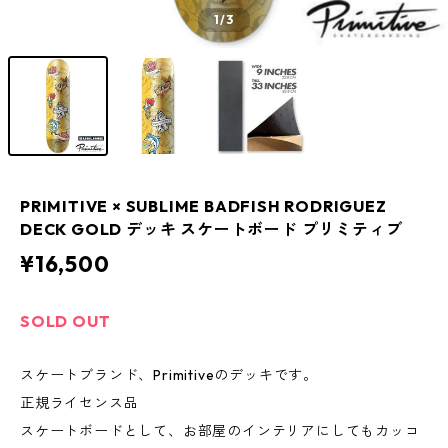
1
/3
PRIMITIVE × SUBLIME BADFISH RODRIGUEZ
DECK GOLD デッキ スケートボード プリミティブ
¥16,500
SOLD OUT
スケートブランド、Primitiveのデッキです。
正規ライセンス品
スケートボードとして、お部屋のインテリアにしてもカッコ