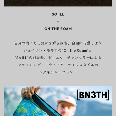
SO ILL
×
ON THE ROAM
自分の内にある興味を解き放ち、自由に行動しよう
ジェイソン・モモアの"On the Roam"と
"So iLL"の創設者、ダニエル・チャンセラーによる
クライミング・アウトドア・ライフスタイルの
シグネチャーブランド