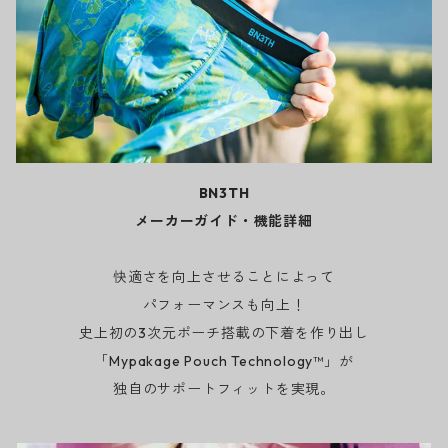
BN3TH
メーカーガイド・機能詳細
快適さを向上させることによって
パフォーマンスも向上！
史上初の3次元ポーチ搭載の下着を作り出し
「Mypakage Pouch Technology™」が
独自のサポートフィットを実現。