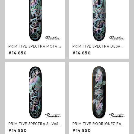
PRIMITIVE SPECTRA MOTA L
PRIMITIVE SPECTRA DESAR
YNX Deck デッキ スケートボ
MO OWL Deck デッキ スケー
¥14,850
¥14,850
ード プリミティブ
トボード プリミティブ
PRIMITIVE SPECTRA SILVAS
PRIMITIVE RODRIGUEZ EAG
BUTTERFLY Deck デッキ スケ
LE BLACK Deck デッキ スケー
¥14,850
¥14,850
ートボード プリミティブ
トボード プリミティブ