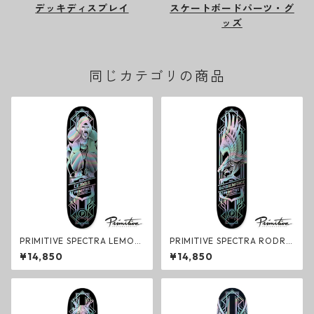
デッキディスプレイ
スケートボードパーツ・グ
ッズ
同じカテゴリの商品
PRIMITIVE SPECTRA LEMOS
PRIMITIVE SPECTRA RODRI
GORILLA Deck デッキ スケー
GUEZ EAGLE Deck デッキ ス
¥14,850
¥14,850
トボード プリミティブ
ケートボード プリミティブ