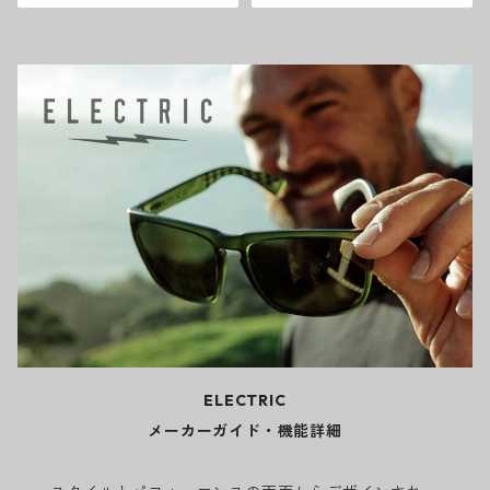
ELECTRIC
メーカーガイド・機能詳細