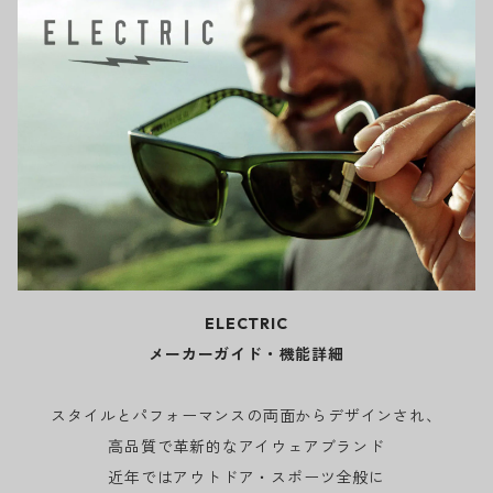
ELECTRIC
メーカーガイド・機能詳細
スタイルとパフォーマンスの両面からデザインされ、
高品質で革新的なアイウェアブランド
近年ではアウトドア・スポーツ全般に