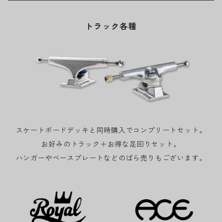
トラック各種
スケートボードデッキと同時購入でコンプリートセット。
お好みのトラック＋お得な足回りセット。
ハンガーやベースプレートなどのばら売りもございます。