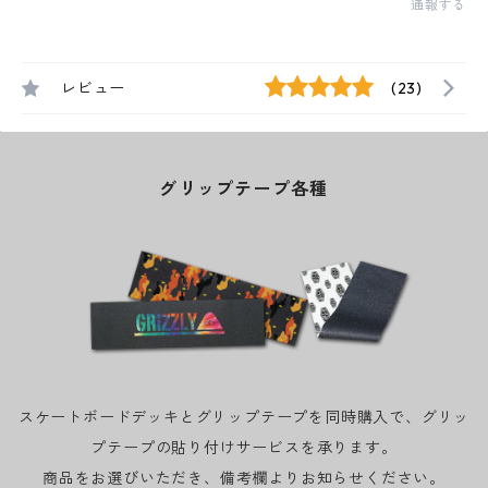
通報する
レビュー
(23)
グリップテープ各種
スケートボードデッキとグリップテープを同時購入で、グリッ
プテープの貼り付けサービスを承ります。
商品をお選びいただき、備考欄よりお知らせください。