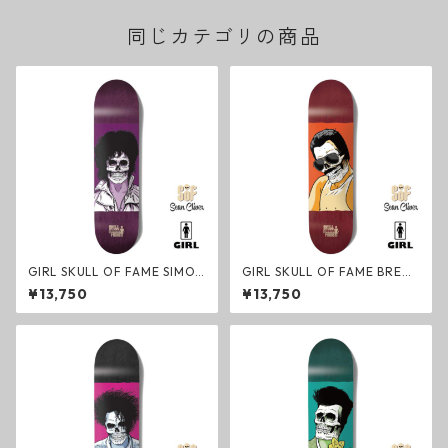
同じカテゴリの商品
GIRL SKULL OF FAME SIMON
GIRL SKULL OF FAME BREAN
BANNEROT Deck スケートボ
A GEERING Deck デッキ ガー
¥13,750
¥13,750
ード デッキ ガールスケートボ
ル スケートボード ショーン・
ード ショーン・クライヴァー
クライヴァー