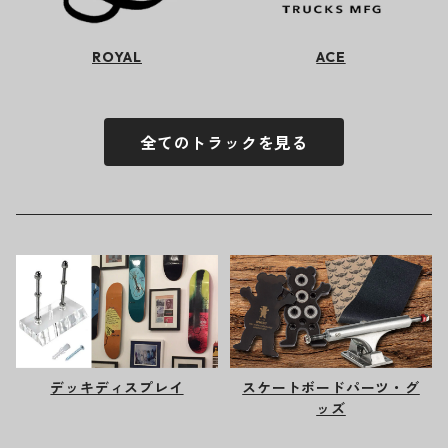
ROYAL
ACE
全てのトラックを見る
デッキディスプレイ
スケートボードパーツ・グ
ッズ