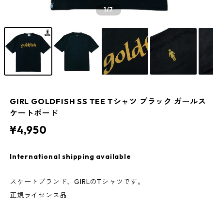
1
/7
GIRL GOLDFISH SS TEE Tシャツ ブラック ガールス
ケートボード
¥4,950
International shipping available
スケートブランド、GIRLのTシャツです。
正規ライセンス品