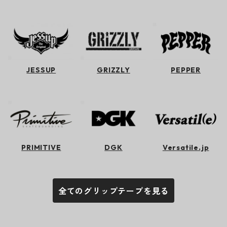
JESSUP
GRIZZLY
PEPPER
PRIMITIVE
DGK
Versatile.jp
全てのグリップテープを見る