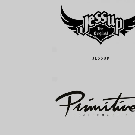
JESSUP