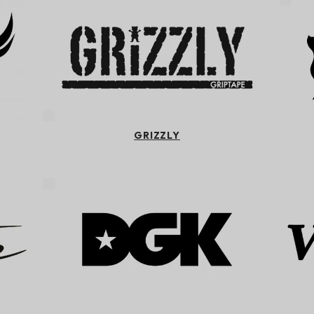
GRIZZLY