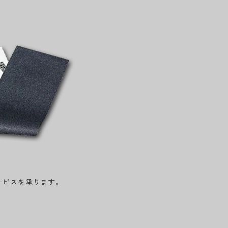
ービスを承ります。