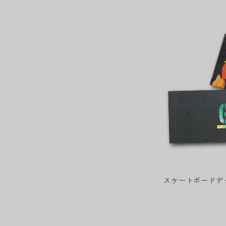
スケートボードデ