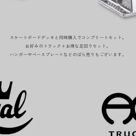
スケートボードデッキと同時購入でコンプリートセット。
お好みのトラック＋お得な足回りセット。
ハンガーやベースプレートなどのばら売りもございます。