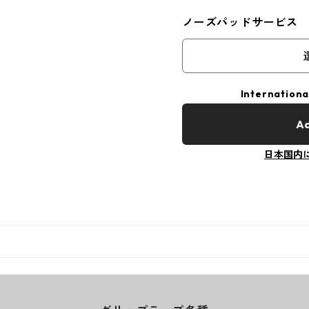
ノーズパッドサービス
Internationa
Ad
日本国内