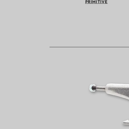
PRIMITIVE