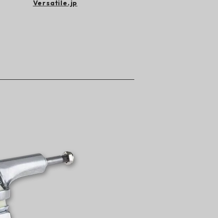
Versatile.jp