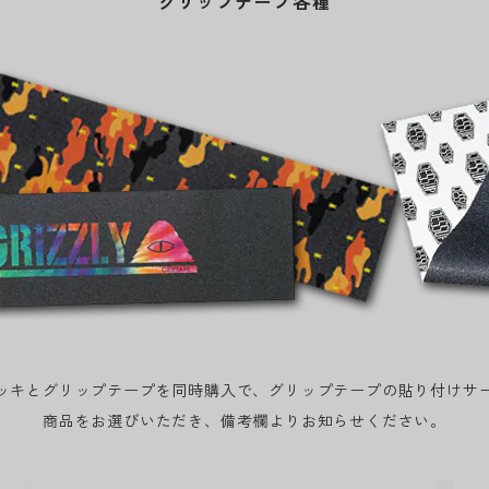
グリップテープ各種
ッキとグリップテープを同時購入で、グリップテープの貼り付けサ
商品をお選びいただき、備考欄よりお知らせください。