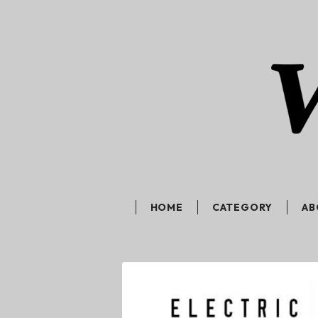
HOME
CATEGORY
AB