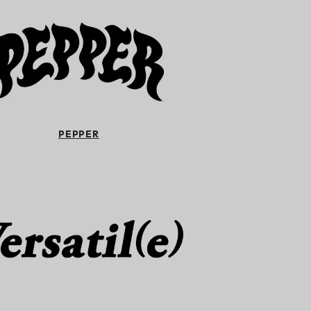
PEPPER