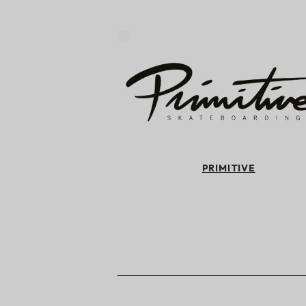
PRIMITIVE