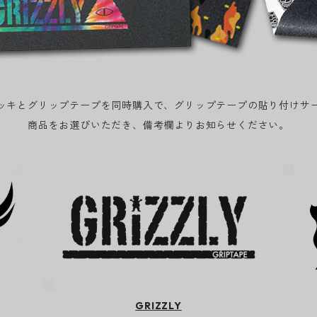
ッキとグリップテープを同時購入で、グリップテープの貼り付けサ
商品をお選びいただき、備考欄よりお知らせください。
GRIZZLY