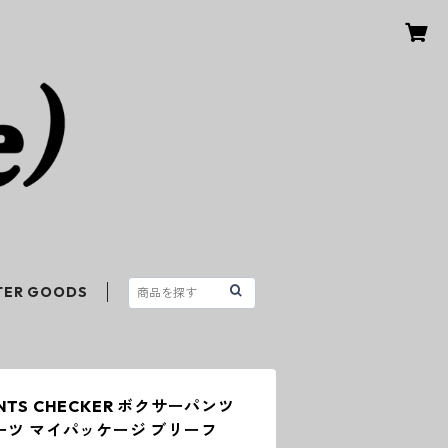
TER GOODS
RINTS CHECKER ボクサーパンツ
ーツ マイパッケージ ブリーフ