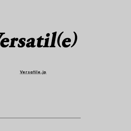
Versatile.jp