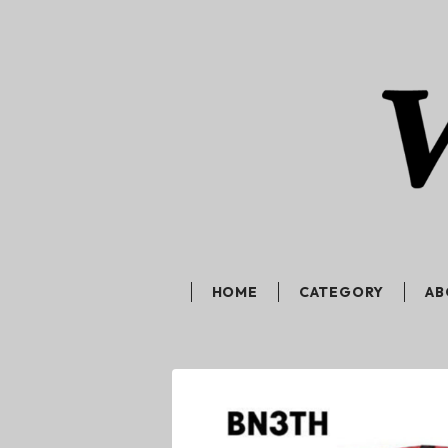
HOME
CATEGORY
AB