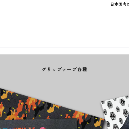
日本国内
グリップテープ各種