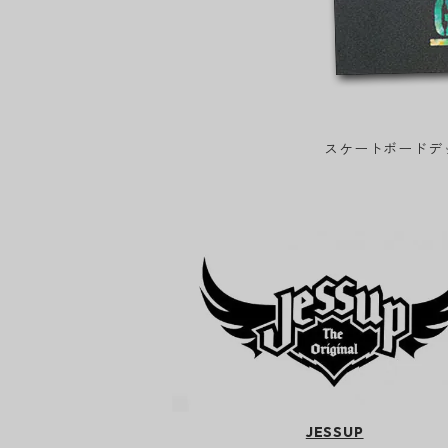
スケートボードデ
JESSUP