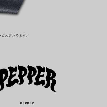
ービスを承ります。
PEPPER