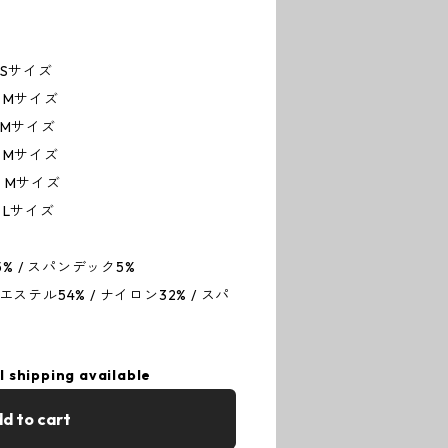
Sサイズ
Mサイズ
Mサイズ
Mサイズ
Mサイズ
Lサイズ
% / スパンデック5%
テル54% / ナイロン32% / スパ
l shipping available
d to cart