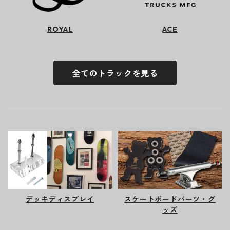
ROYAL
ACE
全てのトラックを見る
デッキディスプレイ
スケートボードパーツ・グ
ッズ