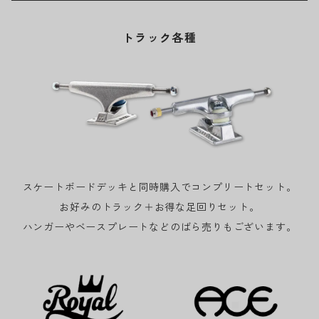
トラック各種
スケートボードデッキと同時購入でコンプリートセット。
お好みのトラック＋お得な足回りセット。
ハンガーやベースプレートなどのばら売りもございます。