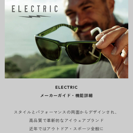
ELECTRIC
メーカーガイド・機能詳細
スタイルとパフォーマンスの両面からデザインされ、
高品質で革新的なアイウェアブランド
近年ではアウトドア・スポーツ全般に