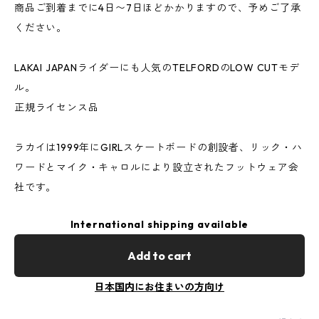
商品ご到着までに4日〜7日ほどかかりますので、予めご了承
ください。
LAKAI JAPANライダーにも人気のTELFORDのLOW CUTモデ
ル。
正規ライセンス品
ラカイは1999年にGIRLスケートボードの創設者、リック・ハ
ワードとマイク・キャロルにより設立されたフットウェア会
社です。
International shipping available
Add to cart
日本国内にお住まいの方向け