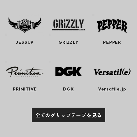
JESSUP
GRIZZLY
PEPPER
PRIMITIVE
DGK
Versatile.jp
全てのグリップテープを見る