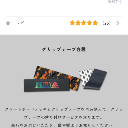
通報する
レビュー
(23)
グリップテープ各種
スケートボードデッキとグリップテープを同時購入で、グリッ
プテープの貼り付けサービスを承ります。
商品をお選びいただき、備考欄よりお知らせください。