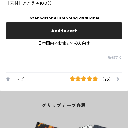
【素材】アクリル100％
International shipping available
Add to cart
日本国内にお住まいの方向け
通報する
レビュー
(23)
グリップテープ各種