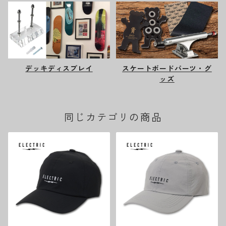
デッキディスプレイ
スケートボードパーツ・グ
ッズ
同じカテゴリの商品