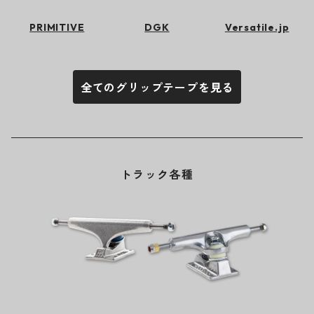
PRIMITIVE
DGK
Versatile.jp
全てのグリップテープを見る
トラック各種