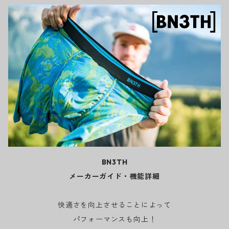
BN3TH
メーカーガイド・機能詳細
快適さを向上させることによって
パフォーマンスも向上！