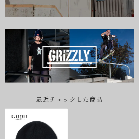
最近チェックした商品