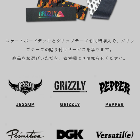
スケートボードデッキとグリップテープを同時購入で、グリッ
プテープの貼り付けサービスを承ります。
商品をお選びいただき、備考欄よりお知らせください。
JESSUP
GRIZZLY
PEPPER