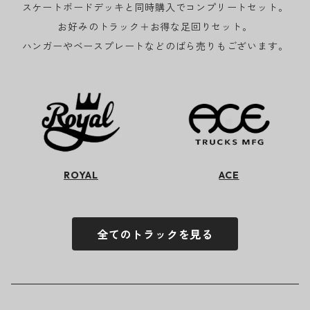
スケートボードデッキと同時購入でコンプリートセット。
お好みのトラック＋お得な足回りセット。
ハンガーやベースプレートなどのばら売りもございます。
ROYAL
ACE
全てのトラックを見る