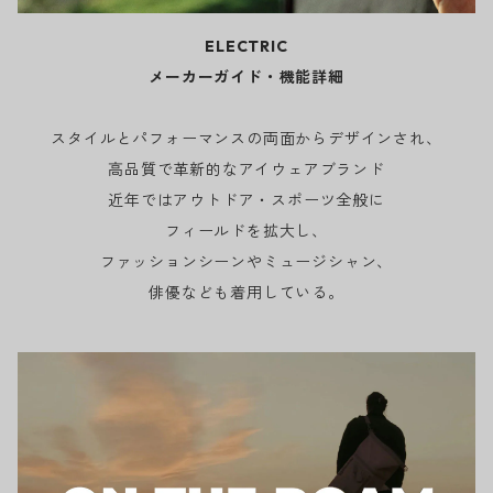
ELECTRIC
メーカーガイド・機能詳細
スタイルとパフォーマンスの両面からデザインされ、
高品質で革新的なアイウェアブランド
近年ではアウトドア・スポーツ全般に
フィールドを拡大し、
ファッションシーンやミュージシャン、
俳優なども着用している。