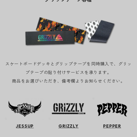
スケートボードデッキとグリップテープを同時購入で、グリッ
プテープの貼り付けサービスを承ります。
商品をお選びいただき、備考欄よりお知らせください。
JESSUP
GRIZZLY
PEPPER