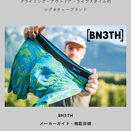
クライミング・アウトドア・ライフスタイルの
シグネチャーブランド
BN3TH
メーカーガイド・機能詳細