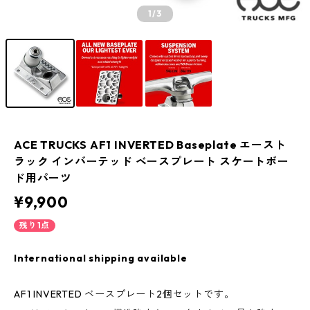
1
/3
ACE TRUCKS AF1 INVERTED Baseplate エースト
ラック インバーテッド ベースプレート スケートボー
ド用パーツ
¥9,900
残り1点
International shipping available
AF1 INVERTED ベースプレート2個セットです。