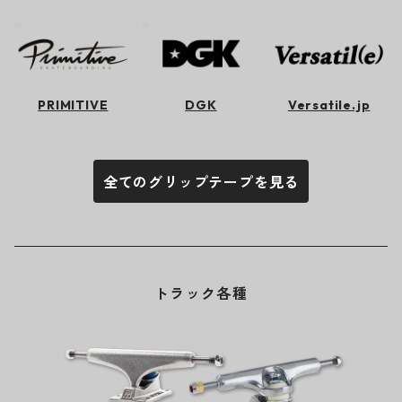
PRIMITIVE
DGK
Versatile.jp
全てのグリップテープを見る
トラック各種