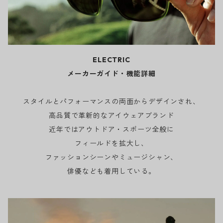
ELECTRIC
メーカーガイド・機能詳細
スタイルとパフォーマンスの両面からデザインされ、
高品質で革新的なアイウェアブランド
近年ではアウトドア・スポーツ全般に
フィールドを拡大し、
ファッションシーンやミュージシャン、
俳優なども着用している。