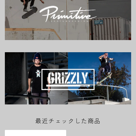
最近チェックした商品