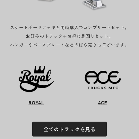
スケートボードデッキと同時購入でコンプリートセット。
お好みのトラック＋お得な足回りセット。
ハンガーやベースプレートなどのばら売りもございます。
ROYAL
ACE
全てのトラックを見る