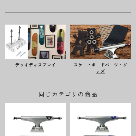
デッキディスプレイ
スケートボードパーツ・グ
ッズ
同じカテゴリの商品