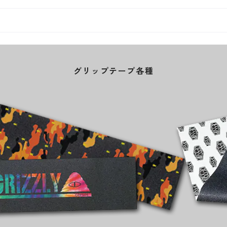
グリップテープ各種