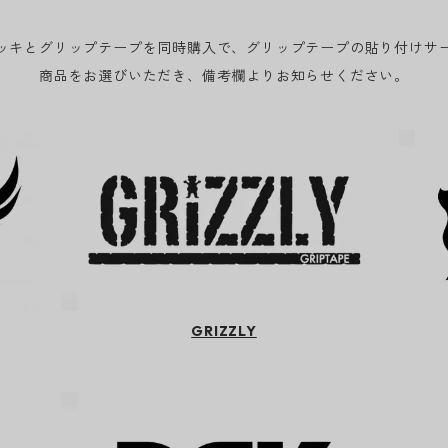
ッキとグリップテープを同時購入で、グリップテープの貼り付けサ
商品をお選びいただき、備考欄よりお知らせください。
GRIZZLY