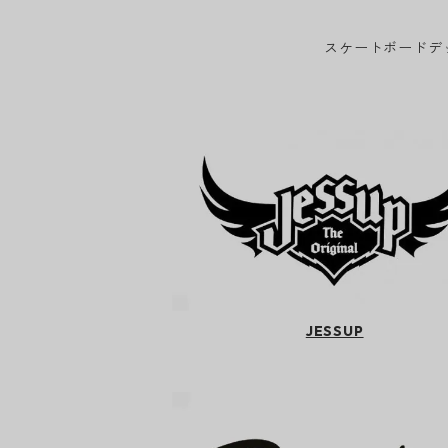
スケートボードデ
JESSUP