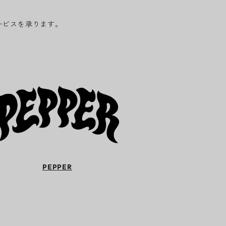
ービスを承ります。
PEPPER