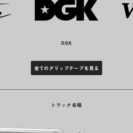
DGK
全てのグリップテープを見る
トラック各種