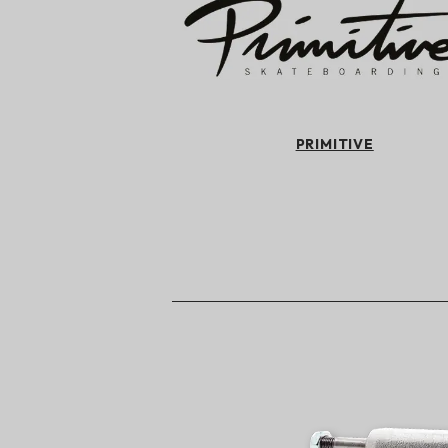
PRIMITIVE