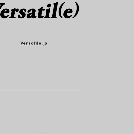
Versatile.jp