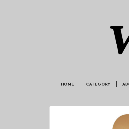
HOME
CATEGORY
AB