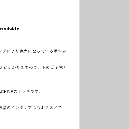
available
ングにより完売になっている場合が
日ほどかかりますので、予めご了承く
ACHINEのデッキです。
部屋のインテリアにもおススメで