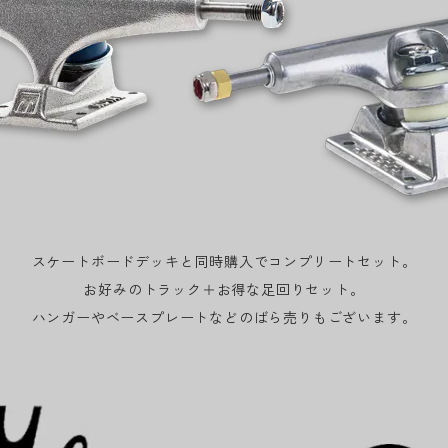
スケートボードデッキと同時購入でコンプリートセット。
お好みのトラック＋お得な足回りセット。
ハンガーやベースプレートなどのばら売りもございます。