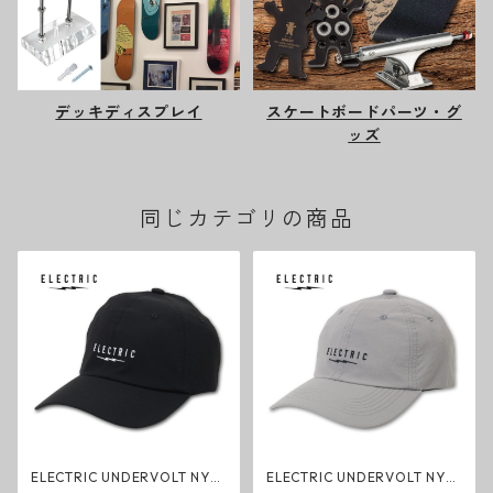
デッキディスプレイ
スケートボードパーツ・グ
ッズ
同じカテゴリの商品
ELECTRIC UNDERVOLT NYL
ELECTRIC UNDERVOLT NYL