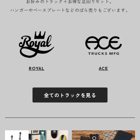
お好みのトラック＋お得な足回りセット。
ハンガーやベースプレートなどのばら売りもございます。
ROYAL
ACE
全てのトラックを見る