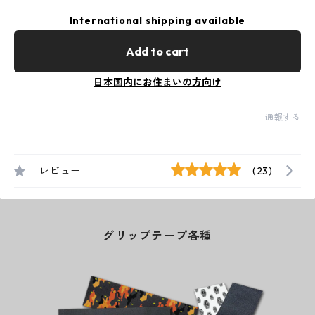
International shipping available
Add to cart
日本国内にお住まいの方向け
通報する
レビュー
(23)
グリップテープ各種