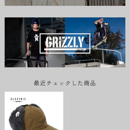
最近チェックした商品