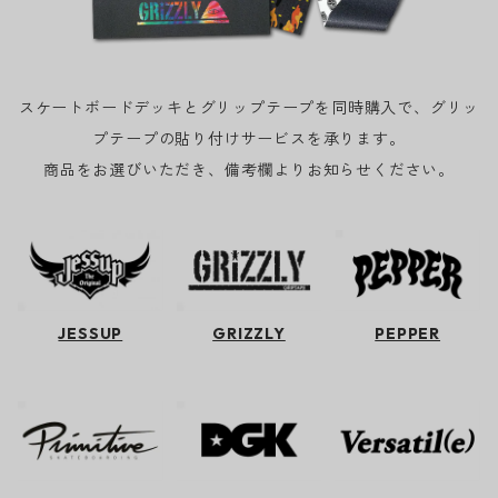
スケートボードデッキとグリップテープを同時購入で、グリッ
プテープの貼り付けサービスを承ります。
商品をお選びいただき、備考欄よりお知らせください。
JESSUP
GRIZZLY
PEPPER