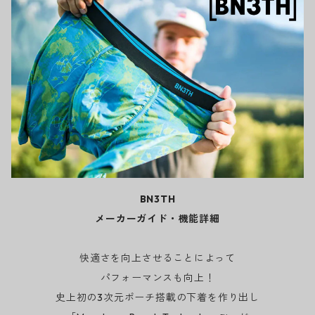
BN3TH
メーカーガイド・機能詳細
快適さを向上させることによって
パフォーマンスも向上！
史上初の3次元ポーチ搭載の下着を作り出し