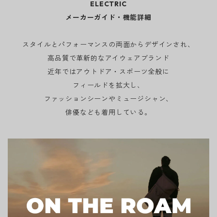
ELECTRIC
メーカーガイド・機能詳細
スタイルとパフォーマンスの両面からデザインされ、
高品質で革新的なアイウェアブランド
近年ではアウトドア・スポーツ全般に
フィールドを拡大し、
ファッションシーンやミュージシャン、
俳優なども着用している。