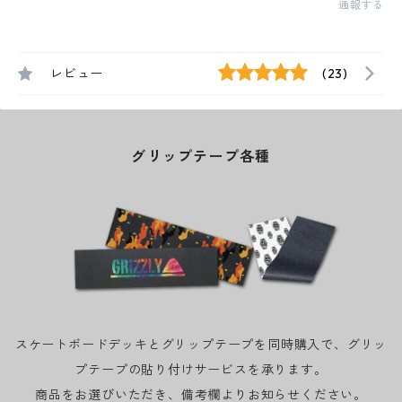
通報する
レビュー
(23)
グリップテープ各種
スケートボードデッキとグリップテープを同時購入で、グリッ
プテープの貼り付けサービスを承ります。
商品をお選びいただき、備考欄よりお知らせください。