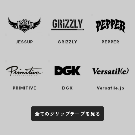
JESSUP
GRIZZLY
PEPPER
PRIMITIVE
DGK
Versatile.jp
全てのグリップテープを見る