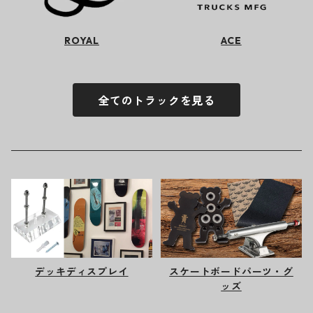
ROYAL
ACE
全てのトラックを見る
デッキディスプレイ
スケートボードパーツ・グ
ッズ