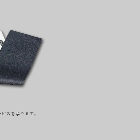
ービスを承ります。