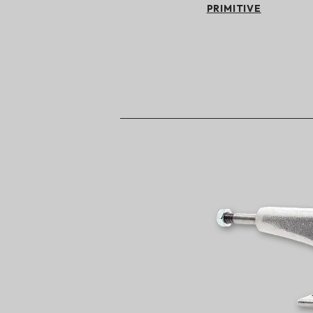
PRIMITIVE