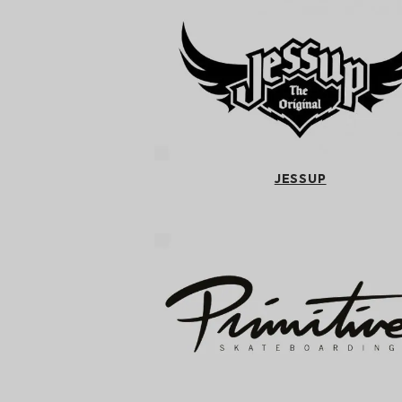
JESSUP