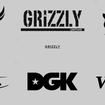
GRIZZLY