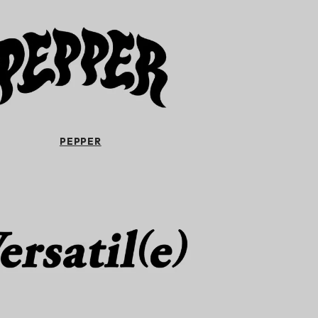
PEPPER