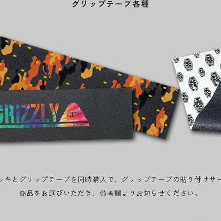
グリップテープ各種
ッキとグリップテープを同時購入で、グリップテープの貼り付けサ
商品をお選びいただき、備考欄よりお知らせください。