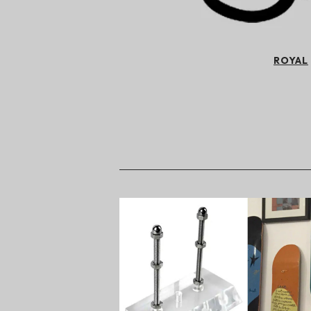
ROYAL