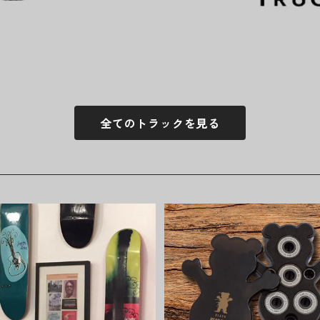
全てのトラックを見る