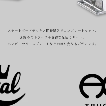
スケートボードデッキと同時購入でコンプリートセット。
お好みのトラック＋お得な足回りセット。
ハンガーやベースプレートなどのばら売りもございます。