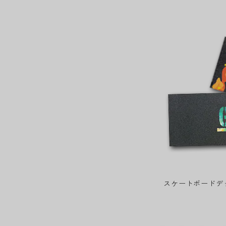
スケートボードデ