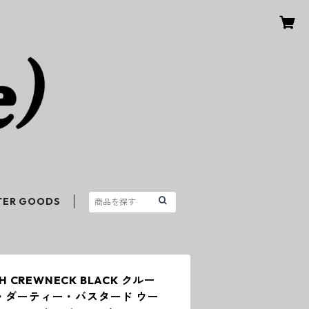
TER GOODS
HYSH CREWNECK BLACK クルー
ル・ダーティー・バスタード ウー