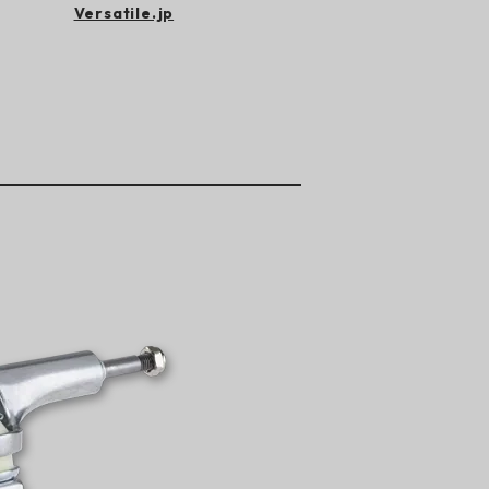
Versatile.jp