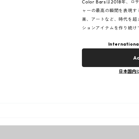
Color Barsは2018
ャーの最高の瞬間を表現す
楽、アートなど、時代を超
ションアイテムを作り続け
Internationa
Ad
日本国内