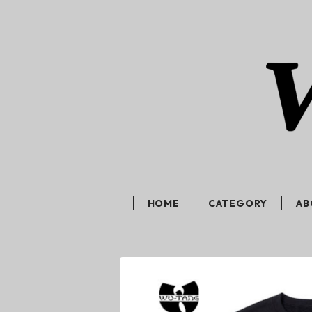
HOME
CATEGORY
AB