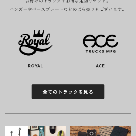
お好みのトラック＋お得な足回りセット。
ハンガーやベースプレートなどのばら売りもございます。
ROYAL
ACE
全てのトラックを見る