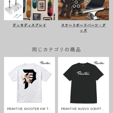
デッキディスプレイ
スケートボードパーツ・グ
ッズ
同じカテゴリの商品
PRIMITIVE SHOOTER HW TE
PRIMITIVE NUEVO SCRIPT H
E WHITE ヘビーウェイトTシ
W TEE BLACK ヘビーウェイト