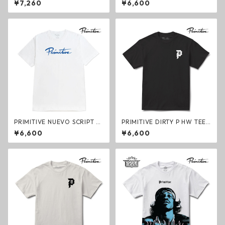
¥7,260
¥6,600
ャツ ホワイト プリミティブ
Tシャツ ブラック プリミティ
ブ
PRIMITIVE NUEVO SCRIPT H
PRIMITIVE DIRTY P HW TEE
W TEE WHITE ヘビーウェイ
BLACK ヘビーウェイトTシャ
¥6,600
¥6,600
トTシャツ ホワイト プリミテ
ツ ブラック プリミティブ
ィブ