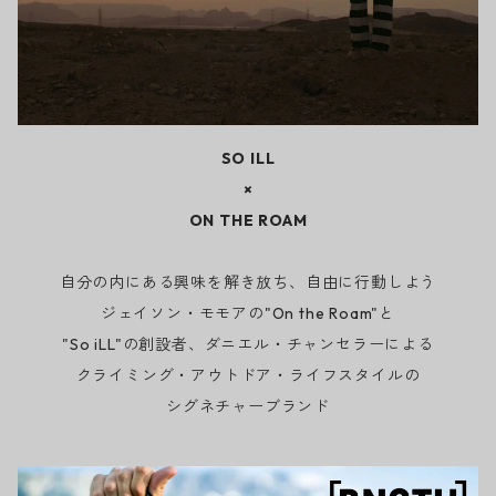
SO ILL
×
ON THE ROAM
自分の内にある興味を解き放ち、自由に行動しよう
ジェイソン・モモアの"On the Roam"と
"So iLL"の創設者、ダニエル・チャンセラーによる
クライミング・アウトドア・ライフスタイルの
シグネチャーブランド