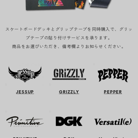
スケートボードデッキとグリップテープを同時購入で、グリッ
プテープの貼り付けサービスを承ります。
商品をお選びいただき、備考欄よりお知らせください。
JESSUP
GRIZZLY
PEPPER