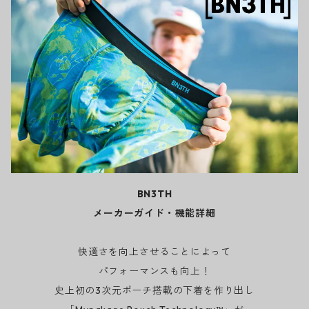
BN3TH
メーカーガイド・機能詳細
快適さを向上させることによって
パフォーマンスも向上！
史上初の3次元ポーチ搭載の下着を作り出し