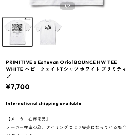
1
/2
PRIMITIVE x Estevan Oriol BOUNCE HW TEE
WHITE ヘビーウェイトTシャツ ホワイト プリミティ
ブ
¥7,700
International shipping available
【メーカー在庫商品】
メーカー在庫の為、タイミングにより完売になっている場合