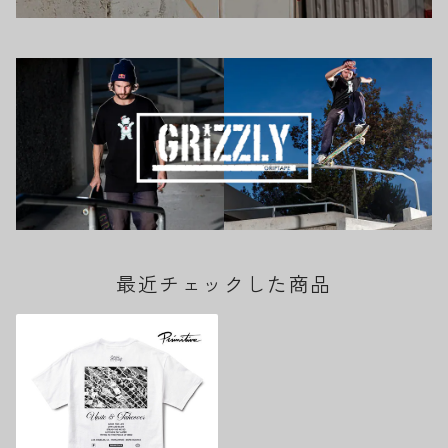
最近チェックした商品