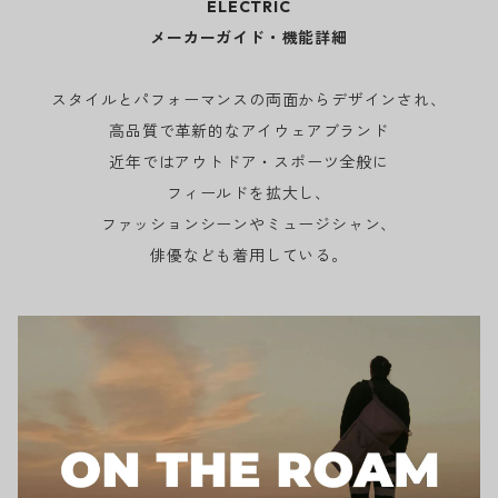
ELECTRIC
メーカーガイド・機能詳細
スタイルとパフォーマンスの両面からデザインされ、
高品質で革新的なアイウェアブランド
近年ではアウトドア・スポーツ全般に
フィールドを拡大し、
ファッションシーンやミュージシャン、
俳優なども着用している。