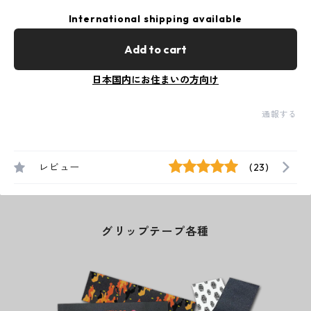
International shipping available
Add to cart
日本国内にお住まいの方向け
通報する
レビュー
(23)
グリップテープ各種