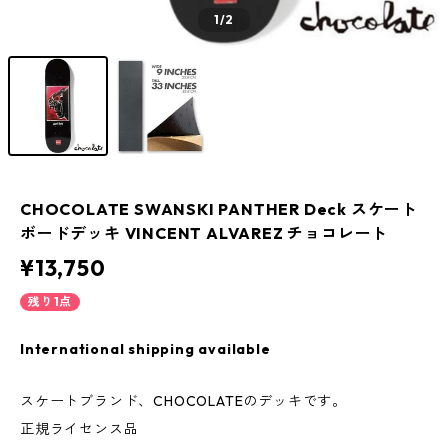
1
/2
CHOCOLATE SWANSKI PANTHER Deck スケート
ボードデッキ VINCENT ALVAREZ チョコレート
¥13,750
残り1点
International shipping available
スケートブランド、CHOCOLATEのデッキです。
正規ライセンス品