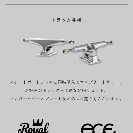
トラック各種
スケートボードデッキと同時購入でコンプリートセット。
お好みのトラック＋お得な足回りセット。
ハンガーやベースプレートなどのばら売りもございます。