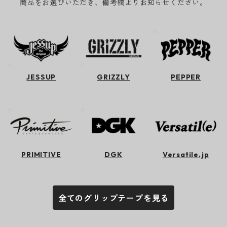
商品をお選びいただき、備考欄よりお知らせください。
JESSUP
GRIZZLY
PEPPER
PRIMITIVE
DGK
Versatile.jp
全てのグリップテープを見る