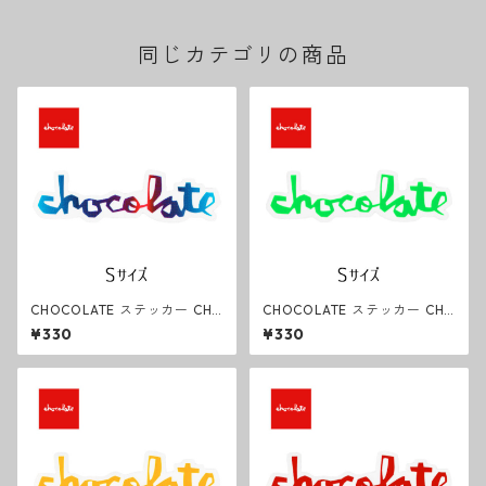
同じカテゴリの商品
CHOCOLATE ステッカー CHU
CHOCOLATE ステッカー CHU
NK Gradation Sサイズ チョコ
NK Green Sサイズ チョコレー
¥330
¥330
レート スケートボード SKATE
ト スケートボード SKATEBOA
BOARDING
RDING