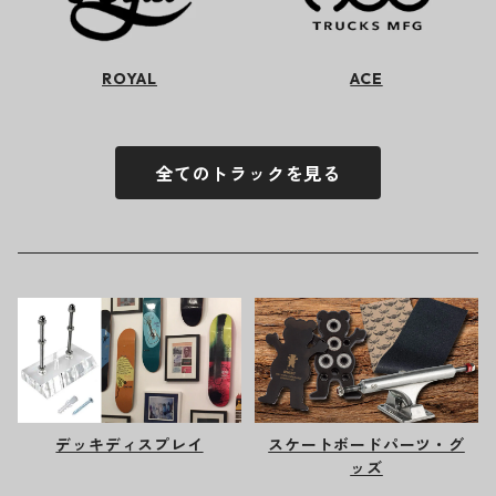
ROYAL
ACE
全てのトラックを見る
デッキディスプレイ
スケートボードパーツ・グ
ッズ