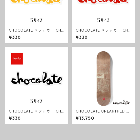
CHOCOLATE ステッカー CHU
CHOCOLATE ステッカー CHU
NK Yellow Sサイズ チョコレー
NK Red Sサイズ チョコレート
¥330
¥330
ト スケートボード SKATEBOA
スケートボード SKATEBOARD
RDING
ING
CHOCOLATE ステッカー CHU
CHOCOLATE UNEARTHED D
NK Black Sサイズ チョコレー
eck スケートボードデッキ ERI
¥330
¥13,750
ト スケートボード SKATEBOA
C HERRERA チョコレート
RDING