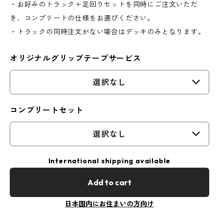
・お好みのトラック＋足回りセットを同時にご注文いただ
き、コンプリートの仕様をお選びください。
・トラックの同時注文がない場合はデッキのみとなります。
オリジナルグリップテープサービス
選択なし
コンプリートセット
選択なし
International shipping available
Add to cart
日本国内にお住まいの方向け