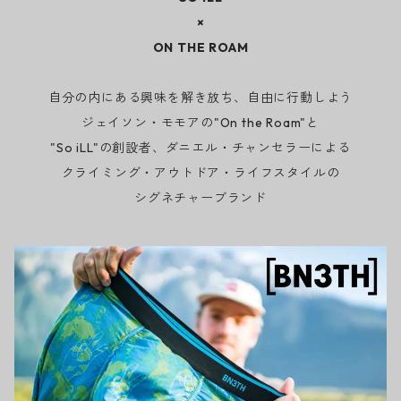
×
ON THE ROAM
自分の内にある興味を解き放ち、自由に行動しよう
ジェイソン・モモアの"On the Roam"と
"So iLL"の創設者、ダニエル・チャンセラーによる
クライミング・アウトドア・ライフスタイルの
シグネチャーブランド