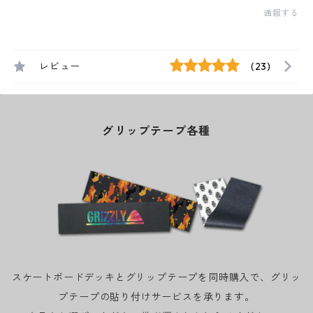
通報する
レビュー
(23)
グリップテープ各種
スケートボードデッキとグリップテープを同時購入で、グリッ
プテープの貼り付けサービスを承ります。