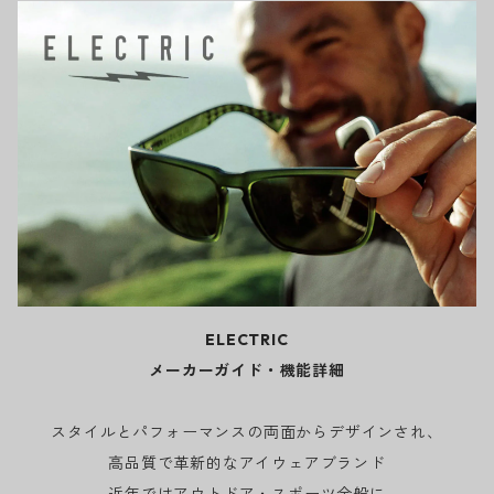
ELECTRIC
メーカーガイド・機能詳細
スタイルとパフォーマンスの両面からデザインされ、
高品質で革新的なアイウェアブランド
近年ではアウトドア・スポーツ全般に