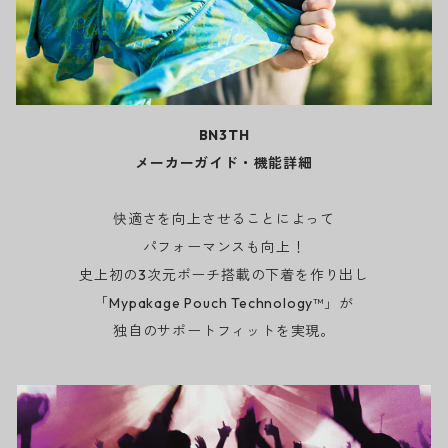
BN3TH
メーカーガイド・機能詳細
快適さを向上させることによって
パフォーマンスも向上！
史上初の3次元ポーチ搭載の下着を作り出し
「Mypakage Pouch Technology™」が
独自のサポートフィットを実現。