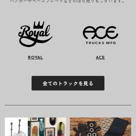
ハンガーやベースプレートなどのばら売りもございます。
ROYAL
ACE
全てのトラックを見る