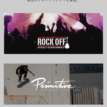
独自のサポートフィットを実現。