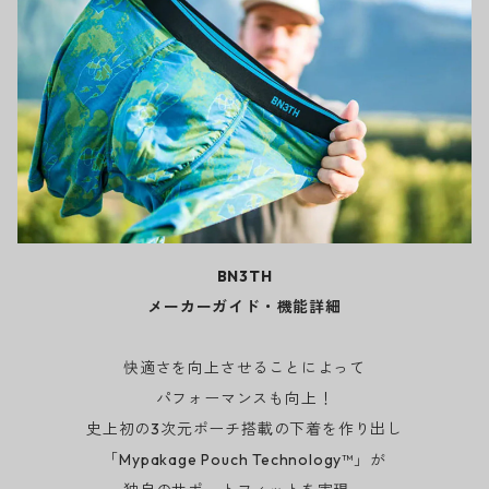
BN3TH
メーカーガイド・機能詳細
快適さを向上させることによって
パフォーマンスも向上！
史上初の3次元ポーチ搭載の下着を作り出し
「Mypakage Pouch Technology™」が