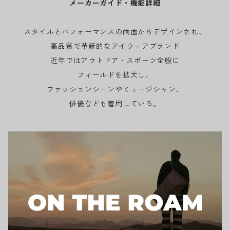
メーカーガイド・機能詳細
スタイルとパフォーマンスの両面からデザインされ、
高品質で革新的なアイウェアブランド
近年ではアウトドア・スポーツ全般に
フィールドを拡大し、
ファッションシーンやミュージシャン、
俳優なども着用している。