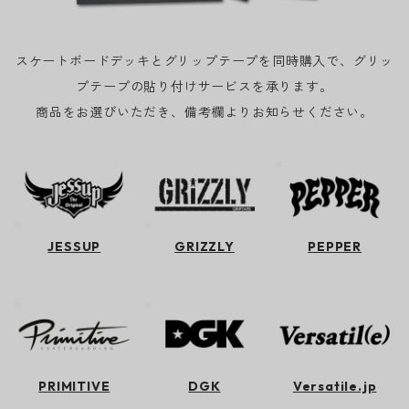
スケートボードデッキとグリップテープを同時購入で、グリッ
プテープの貼り付けサービスを承ります。
商品をお選びいただき、備考欄よりお知らせください。
JESSUP
GRIZZLY
PEPPER
PRIMITIVE
DGK
Versatile.jp