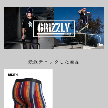
最近チェックした商品