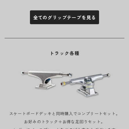
全てのグリップテープを見る
トラック各種
スケートボードデッキと同時購入でコンプリートセット。
お好みのトラック＋お得な足回りセット。