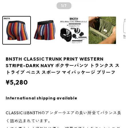
1
/7
BN3TH CLASSIC TRUNK PRINT WESTERN
STRIPE-DARK NAVY ボクサーパンツ トランクス ス
トライプ ベニス スポーツ マイパッケージ ブリーフ
¥5,280
International shipping available
CLASSICはBN3THのアンダーウエアの良い所全てバランス良
く詰め込まれています。