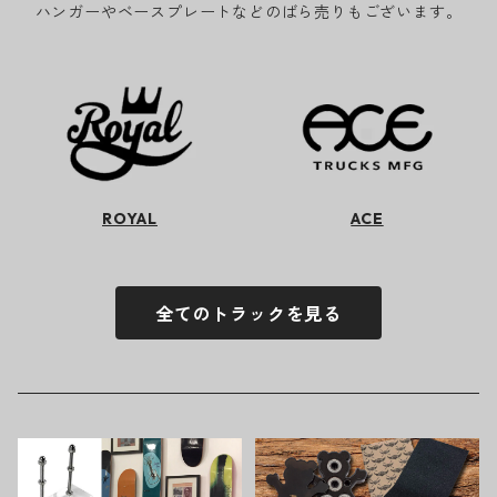
ハンガーやベースプレートなどのばら売りもございます。
ROYAL
ACE
全てのトラックを見る