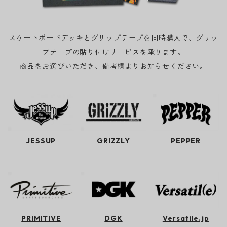
スケートボードデッキとグリップテープを同時購入で、グリッ
プテープの貼り付けサービスを承ります。
商品をお選びいただき、備考欄よりお知らせください。
JESSUP
GRIZZLY
PEPPER
PRIMITIVE
DGK
Versatile.jp