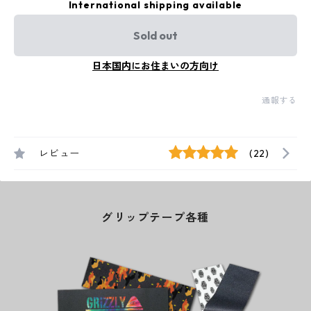
International shipping available
Sold out
日本国内にお住まいの方向け
通報する
レビュー
(22)
グリップテープ各種