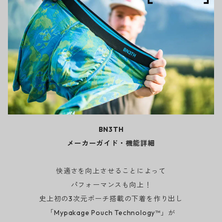
BN3TH
メーカーガイド・機能詳細
快適さを向上させることによって
パフォーマンスも向上！
史上初の3次元ポーチ搭載の下着を作り出し
「Mypakage Pouch Technology™」が