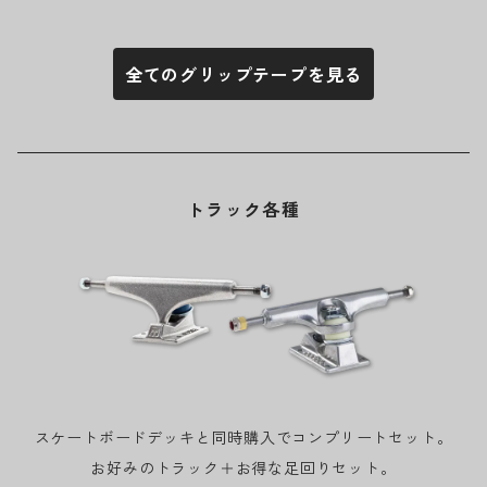
全てのグリップテープを見る
トラック各種
スケートボードデッキと同時購入でコンプリートセット。
お好みのトラック＋お得な足回りセット。