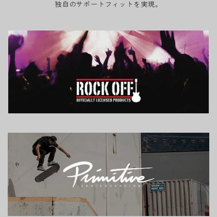
独自のサポートフィットを実現。