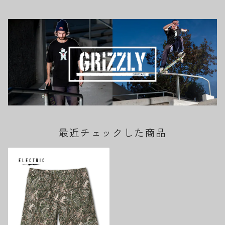
最近チェックした商品