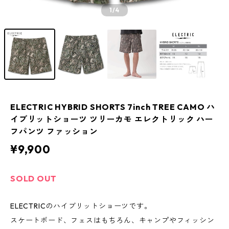
1
/4
ELECTRIC HYBRID SHORTS 7inch TREE CAMO ハ
イブリットショーツ ツリーカモ エレクトリック ハー
フパンツ ファッション
¥9,900
SOLD OUT
ELECTRICのハイブリットショーツです。
スケートボード、フェスはもちろん、キャンプやフィッシン