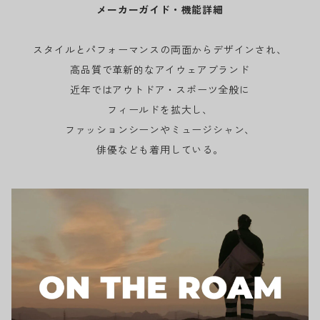
メーカーガイド・機能詳細
スタイルとパフォーマンスの両面からデザインされ、
高品質で革新的なアイウェアブランド
近年ではアウトドア・スポーツ全般に
フィールドを拡大し、
ファッションシーンやミュージシャン、
俳優なども着用している。