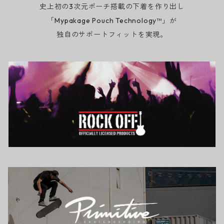
史上初の3次元ポーチ搭載の下着を作り出し
「Mypakage Pouch Technology™」が
独自のサポートフィットを実現。