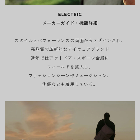
ELECTRIC
メーカーガイド・機能詳細
スタイルとパフォーマンスの両面からデザインされ、
高品質で革新的なアイウェアブランド
近年ではアウトドア・スポーツ全般に
フィールドを拡大し、
ファッションシーンやミュージシャン、
俳優なども着用している。