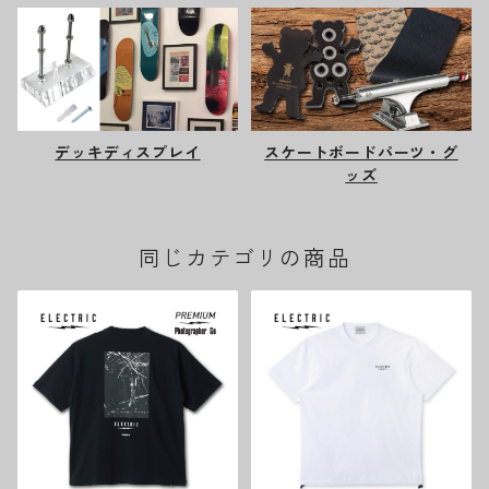
デッキディスプレイ
スケートボードパーツ・グ
ッズ
同じカテゴリの商品