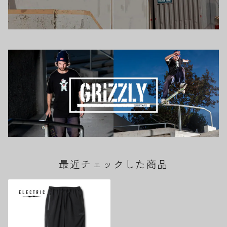
最近チェックした商品