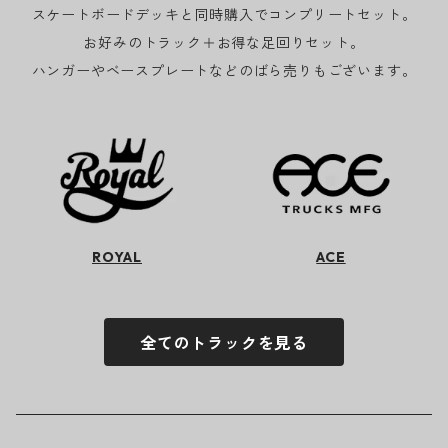
スケートボードデッキと同時購入でコンプリートセット。
お好みのトラック＋お得な足回りセット。
ハンガーやベースプレートなどのばら売りもございます。
ROYAL
ACE
全てのトラックを見る