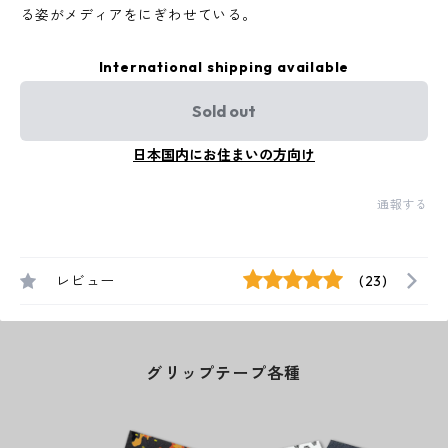
る姿がメディアをにぎわせている。
International shipping available
Sold out
日本国内にお住まいの方向け
通報する
レビュー
(23)
グリップテープ各種