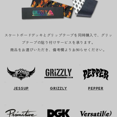
スケートボードデッキとグリップテープを同時購入で、グリッ
プテープの貼り付けサービスを承ります。
商品をお選びいただき、備考欄よりお知らせください。
JESSUP
GRIZZLY
PEPPER