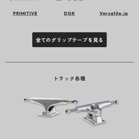
PRIMITIVE
DGK
Versatile.jp
全てのグリップテープを見る
トラック各種