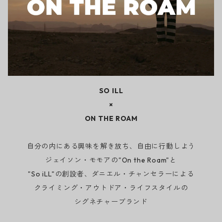
SO ILL
×
ON THE ROAM
自分の内にある興味を解き放ち、自由に行動しよう
ジェイソン・モモアの"On the Roam"と
"So iLL"の創設者、ダニエル・チャンセラーによる
クライミング・アウトドア・ライフスタイルの
シグネチャーブランド