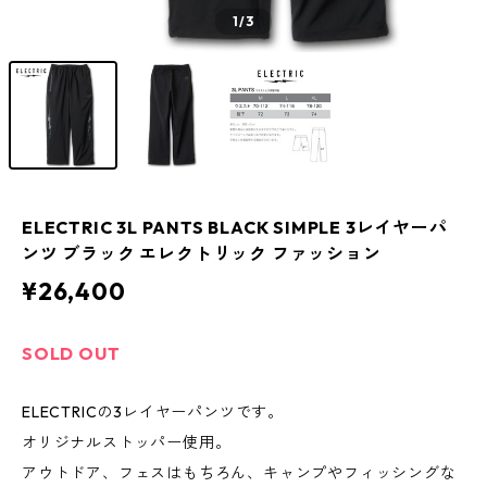
1
/3
ELECTRIC 3L PANTS BLACK SIMPLE 3レイヤーパ
ンツ ブラック エレクトリック ファッション
¥26,400
SOLD OUT
ELECTRICの3レイヤーパンツです。
オリジナルストッパー使用。
アウトドア、フェスはもちろん、キャンプやフィッシングな