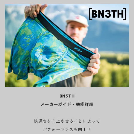
BN3TH
メーカーガイド・機能詳細
快適さを向上させることによって
パフォーマンスも向上！