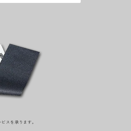
ービスを承ります。