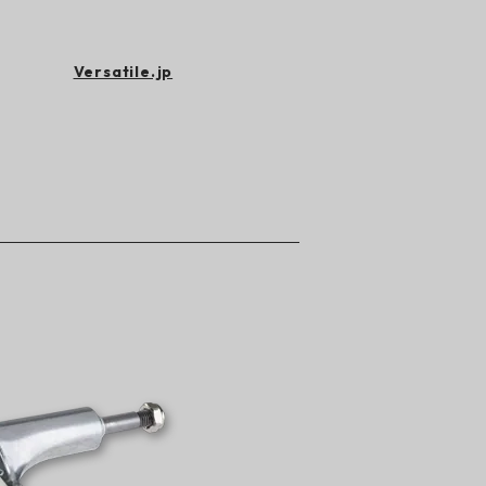
Versatile.jp