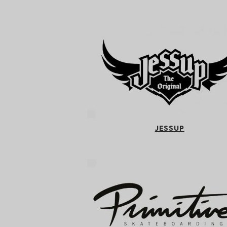
JESSUP