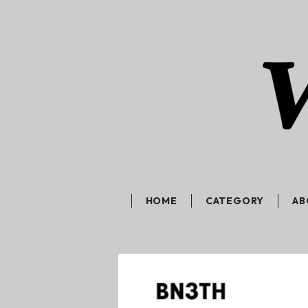
HOME
CATEGORY
AB