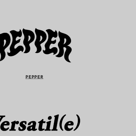
PEPPER