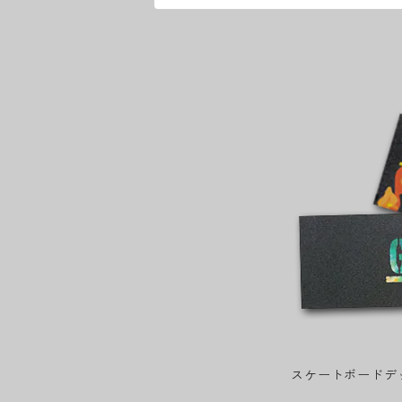
スケートボードデ