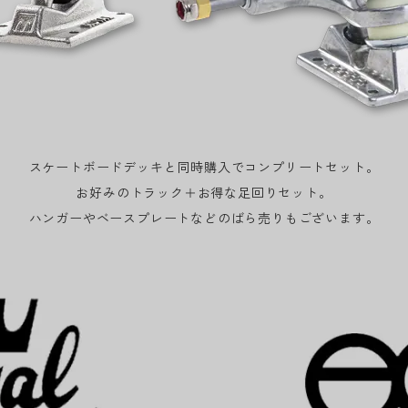
スケートボードデッキと同時購入でコンプリートセット。
お好みのトラック＋お得な足回りセット。
ハンガーやベースプレートなどのばら売りもございます。