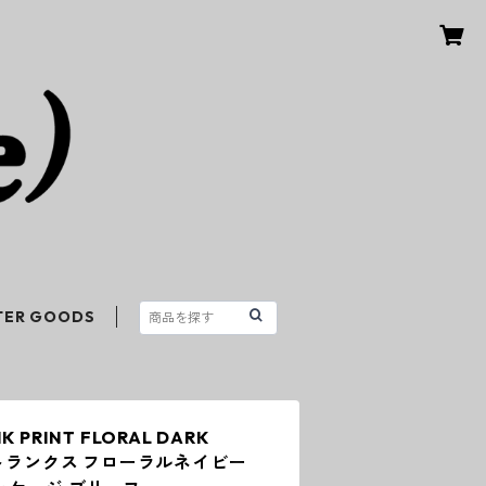
TER GOODS
K PRINT FLORAL DARK
 トランクス フローラルネイビー