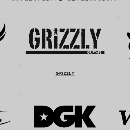
GRIZZLY