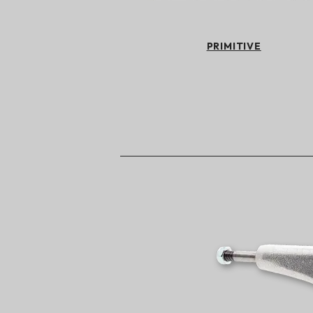
PRIMITIVE