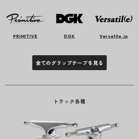
PRIMITIVE
DGK
Versatile.jp
全てのグリップテープを見る
トラック各種