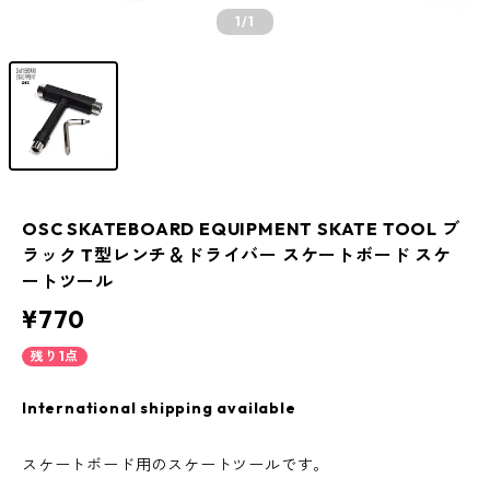
1
/1
OSC SKATEBOARD EQUIPMENT SKATE TOOL ブ
ラック T型レンチ＆ドライバー スケートボード スケ
ートツール
¥770
残り1点
International shipping available
スケートボード用のスケートツールです。