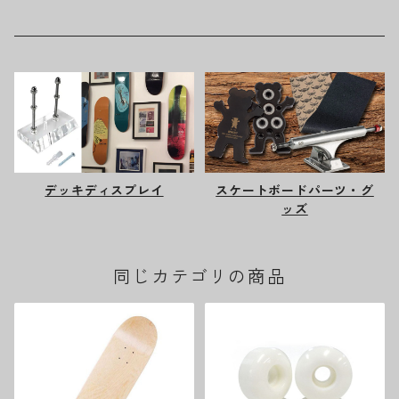
デッキディスプレイ
スケートボードパーツ・グ
ッズ
同じカテゴリの商品