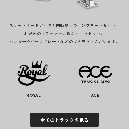
スケートボードデッキと同時購入でコンプリートセット。
お好みのトラック＋お得な足回りセット。
ハンガーやベースプレートなどのばら売りもございます。
ROYAL
ACE
全てのトラックを見る