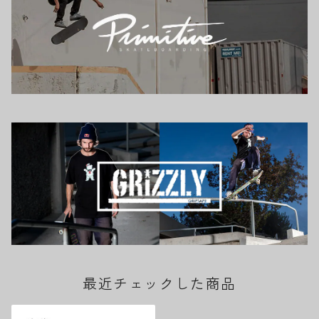
最近チェックした商品