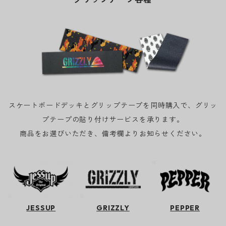
スケートボードデッキとグリップテープを同時購入で、グリッ
プテープの貼り付けサービスを承ります。
商品をお選びいただき、備考欄よりお知らせください。
JESSUP
GRIZZLY
PEPPER