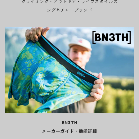
クライミング・アウトドア・ライフスタイルの
シグネチャーブランド
BN3TH
メーカーガイド・機能詳細