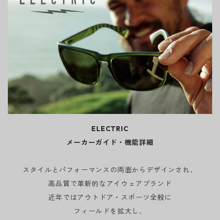
ELECTRIC
メーカーガイド・機能詳細
スタイルとパフォーマンスの両面からデザインされ、
高品質で革新的なアイウェアブランド
近年ではアウトドア・スポーツ全般に
フィールドを拡大し、