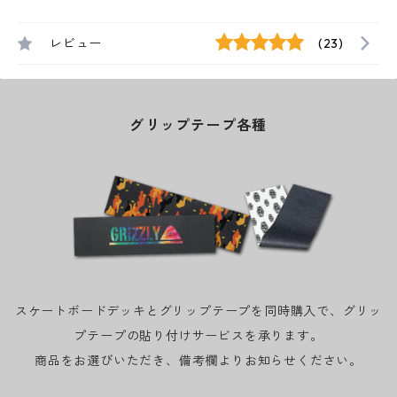
レビュー
(23)
グリップテープ各種
スケートボードデッキとグリップテープを同時購入で、グリッ
プテープの貼り付けサービスを承ります。
商品をお選びいただき、備考欄よりお知らせください。