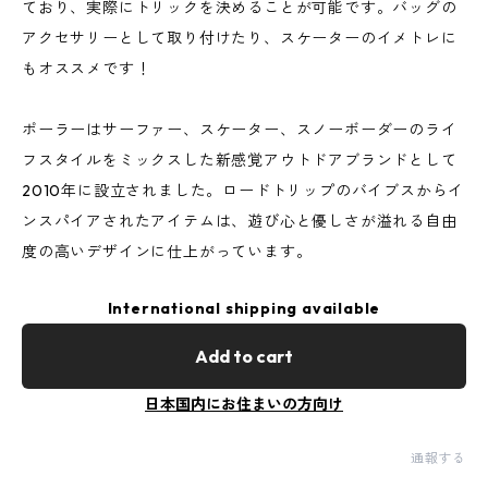
ており、実際にトリックを決めることが可能です。バッグの
アクセサリーとして取り付けたり、スケーターのイメトレに
もオススメです！
ポーラーはサーファー、スケーター、スノーボーダーのライ
フスタイルをミックスした新感覚アウトドアブランドとして
2010年に設立されました。ロードトリップのバイブスからイ
ンスパイアされたアイテムは、遊び心と優しさが溢れる自由
度の高いデザインに仕上がっています。
International shipping available
Add to cart
日本国内にお住まいの方向け
通報する