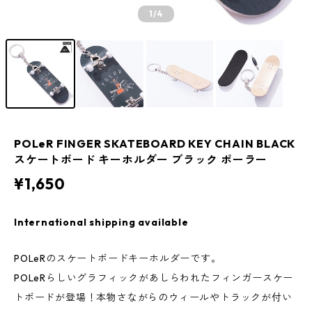
1
/4
POLeR FINGER SKATEBOARD KEY CHAIN BLACK
スケートボード キーホルダー ブラック ポーラー
¥1,650
International shipping available
POLeRのスケートボードキーホルダーです。
POLeRらしいグラフィックがあしらわれたフィンガースケー
トボードが登場！本物さながらのウィールやトラックが付い