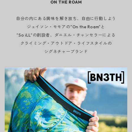
ON THE ROAM
自分の内にある興味を解き放ち、自由に行動しよう
ジェイソン・モモアの"On the Roam"と
"So iLL"の創設者、ダニエル・チャンセラーによる
クライミング・アウトドア・ライフスタイルの
シグネチャーブランド