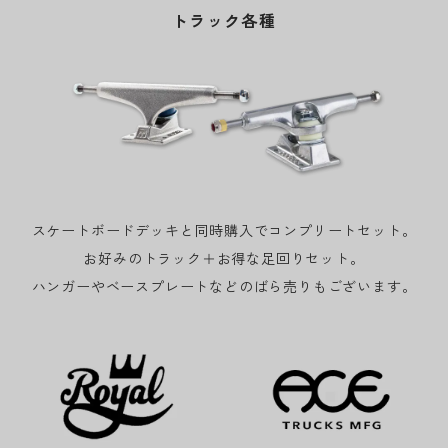
トラック各種
スケートボードデッキと同時購入でコンプリートセット。
お好みのトラック＋お得な足回りセット。
ハンガーやベースプレートなどのばら売りもございます。