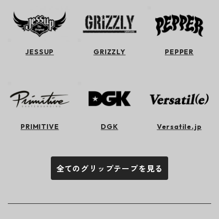
JESSUP
GRIZZLY
PEPPER
PRIMITIVE
DGK
Versatile.jp
全てのグリップテープを見る