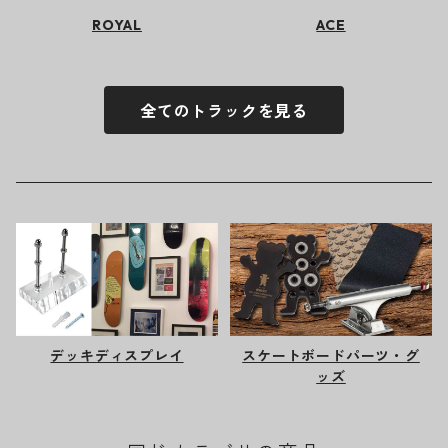
ROYAL
ACE
全てのトラックを見る
デッキディスプレイ
スケートボードパーツ・グ
ッズ