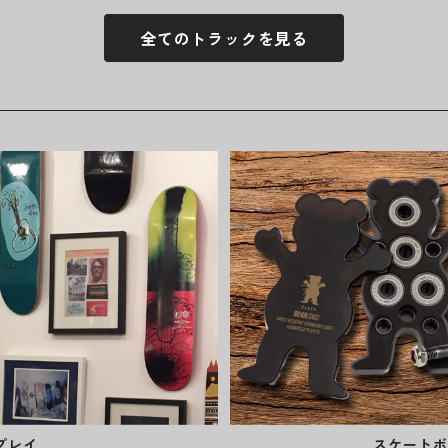
全てのトラックを見る
プレイ
スケートボ