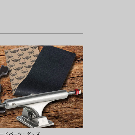
ードパーツ・グッズ