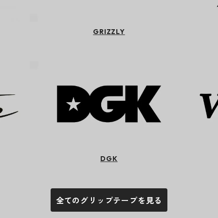
GRIZZLY
DGK
全てのグリップテープを見る