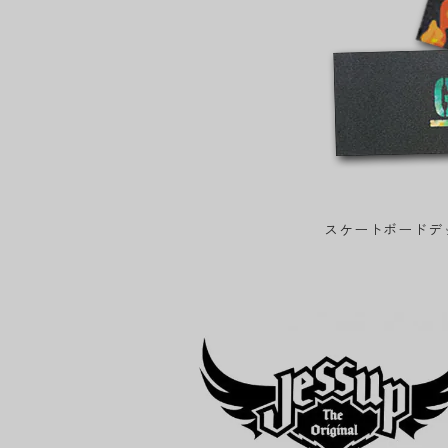
スケートボードデ