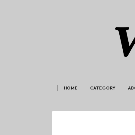
HOME
CATEGORY
AB