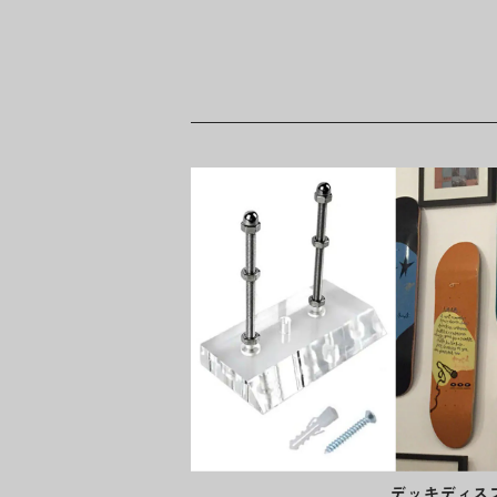
デッキディス