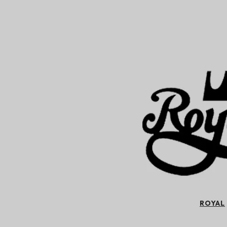
ROYAL