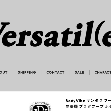
OUT
SHIPPING
CONTACT
SALE
CHARAC
BodyVibe マンダラ
曼荼羅 プラグフープ ボ