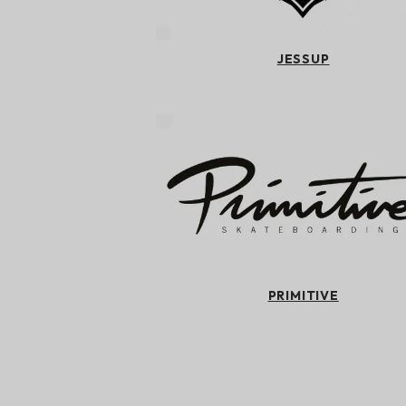
JESSUP
PRIMITIVE