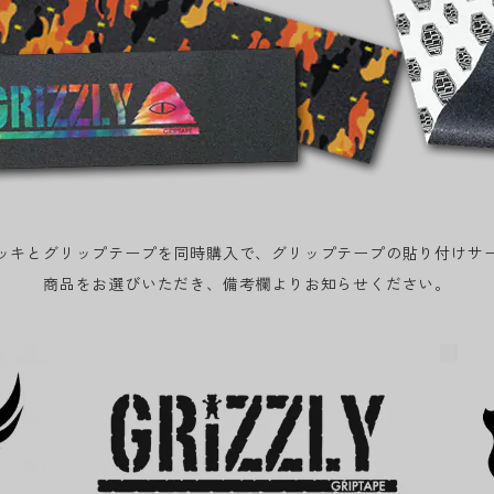
ッキとグリップテープを同時購入で、グリップテープの貼り付けサ
商品をお選びいただき、備考欄よりお知らせください。