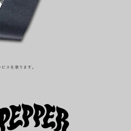
ービスを承ります。