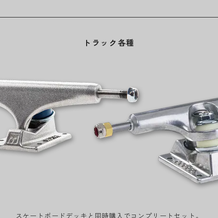
トラック各種
スケートボードデッキと同時購入でコンプリートセット。