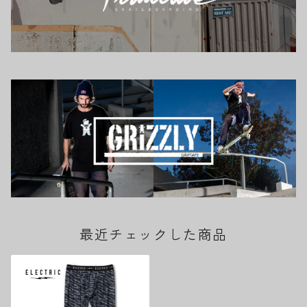
最近チェックした商品