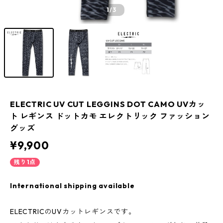
1
/3
ELECTRIC UV CUT LEGGINS DOT CAMO UVカッ
ト レギンス ドットカモ エレクトリック ファッション
グッズ
¥9,900
残り1点
International shipping available
ELECTRICのUVカットレギンスです。