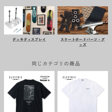
デッキディスプレイ
スケートボードパーツ・グ
ッズ
同じカテゴリの商品