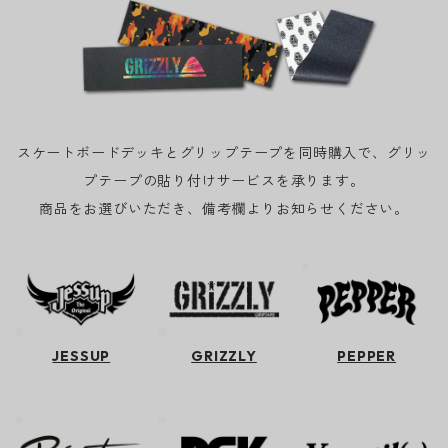
スケートボードデッキとグリップテープを同時購入で、グリッ
プテープの貼り付けサービスを承ります。
商品をお選びいただき、備考欄よりお知らせください。
JESSUP
GRIZZLY
PEPPER