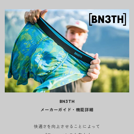
BN3TH
メーカーガイド・機能詳細
快適さを向上させることによって