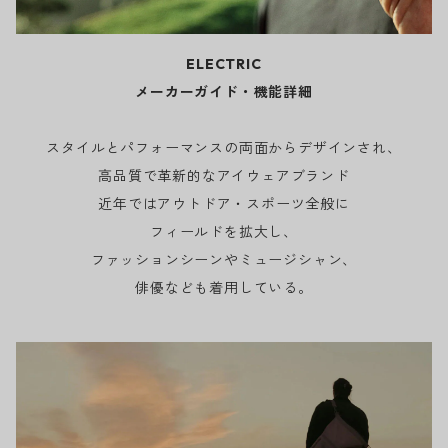
ELECTRIC
メーカーガイド・機能詳細
スタイルとパフォーマンスの両面からデザインされ、
高品質で革新的なアイウェアブランド
近年ではアウトドア・スポーツ全般に
フィールドを拡大し、
ファッションシーンやミュージシャン、
俳優なども着用している。