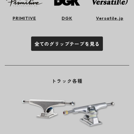
PRIMITIVE
DGK
Versatile.jp
全てのグリップテープを見る
トラック各種