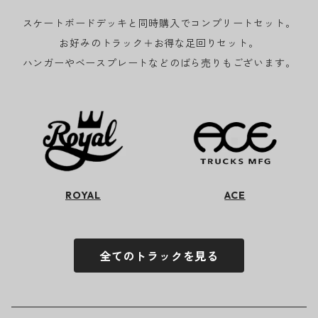
スケートボードデッキと同時購入でコンプリートセット。
お好みのトラック＋お得な足回りセット。
ハンガーやベースプレートなどのばら売りもございます。
ROYAL
ACE
全てのトラックを見る