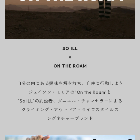
SO ILL
×
ON THE ROAM
自分の内にある興味を解き放ち、自由に行動しよう
ジェイソン・モモアの"On the Roam"と
"So iLL"の創設者、ダニエル・チャンセラーによる
クライミング・アウトドア・ライフスタイルの
シグネチャーブランド