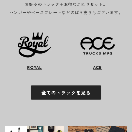
お好みのトラック＋お得な足回りセット。
ハンガーやベースプレートなどのばら売りもございます。
ROYAL
ACE
全てのトラックを見る