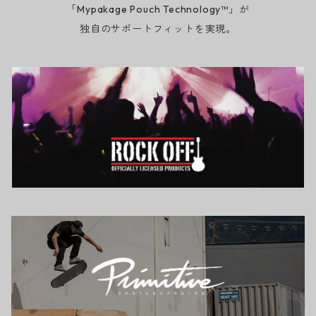
「Mypakage Pouch Technology™」が
独自のサポートフィットを実現。