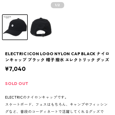
1
/2
ELECTRIC ICON LOGO NYLON CAP BLACK ナイロ
ンキャップ ブラック 帽子 撥水 エレクトリック グッズ
¥7,040
SOLD OUT
ELECTRICのナイロンキャップです。
スケートボード、フェスはもちろん、キャンプやフィッシン
グなど、普段のコーディネートで活躍してくれるグッズで