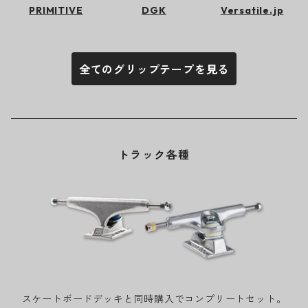
PRIMITIVE
DGK
Versatile.jp
全てのグリップテープを見る
トラック各種
スケートボードデッキと同時購入でコンプリートセット。