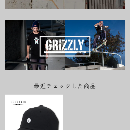
最近チェックした商品