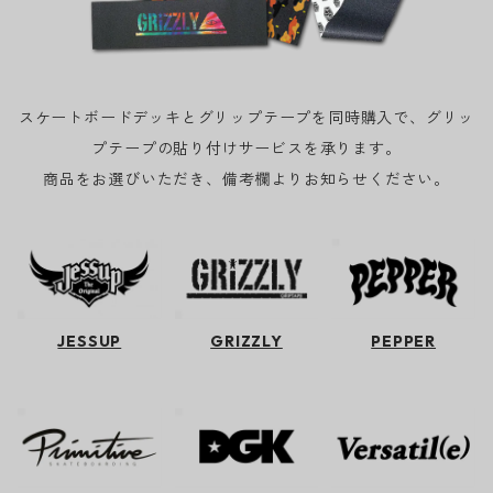
スケートボードデッキとグリップテープを同時購入で、グリッ
プテープの貼り付けサービスを承ります。
商品をお選びいただき、備考欄よりお知らせください。
JESSUP
GRIZZLY
PEPPER