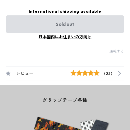
International shipping available
Sold out
日本国内にお住まいの方向け
通報する
レビュー
(23)
グリップテープ各種