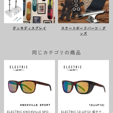
デッキディスプレイ
スケートボードパーツ・グ
ッズ
同じカテゴリの商品
ELECTRIC KNOXVILLE SPOR
ELECTRIC 12(JJF12) 偏光サン