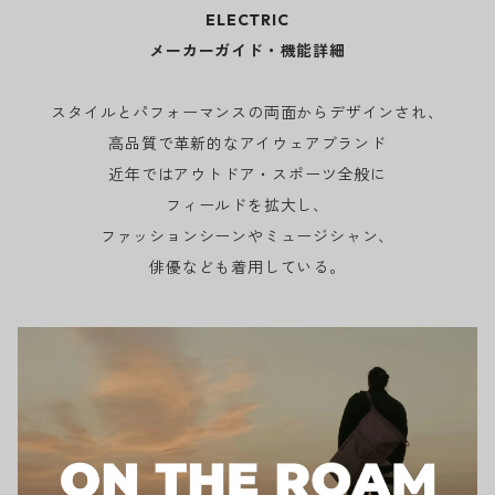
ELECTRIC
メーカーガイド・機能詳細
スタイルとパフォーマンスの両面からデザインされ、
高品質で革新的なアイウェアブランド
近年ではアウトドア・スポーツ全般に
フィールドを拡大し、
ファッションシーンやミュージシャン、
俳優なども着用している。