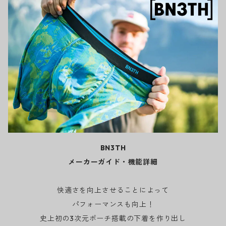
BN3TH
メーカーガイド・機能詳細
快適さを向上させることによって
パフォーマンスも向上！
史上初の3次元ポーチ搭載の下着を作り出し