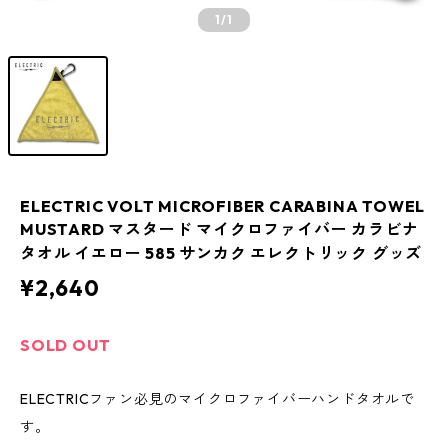
1
/1
ELECTRIC VOLT MICROFIBER CARABINA TOWEL
MUSTARD マスタード マイクロファイバー カラビナ
タオル イエロー 585 サンカク エレクトリック グッズ
¥2,640
SOLD OUT
ELECTRICファン必見のマイクロファイバーハンドタオルで
す。