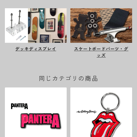
デッキディスプレイ
スケートボードパーツ・グ
ッズ
同じカテゴリの商品