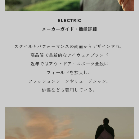
ELECTRIC
メーカーガイド・機能詳細
スタイルとパフォーマンスの両面からデザインされ、
高品質で革新的なアイウェアブランド
近年ではアウトドア・スポーツ全般に
フィールドを拡大し、
ファッションシーンやミュージシャン、
俳優なども着用している。