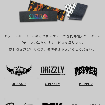
スケートボードデッキとグリップテープを同時購入で、グリッ
プテープの貼り付けサービスを承ります。
商品をお選びいただき、備考欄よりお知らせください。
JESSUP
GRIZZLY
PEPPER