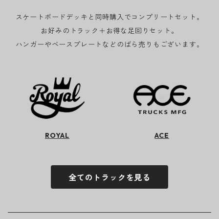
スケートボードデッキと同時購入でコンプリートセット。
お好みのトラック＋お得な足回りセット。
ハンガーやベースプレートなどのばら売りもございます。
ROYAL
ACE
全てのトラックを見る