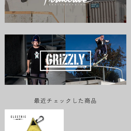
最近チェックした商品