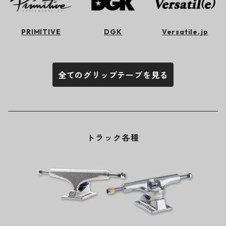
PRIMITIVE
DGK
Versatile.jp
全てのグリップテープを見る
トラック各種