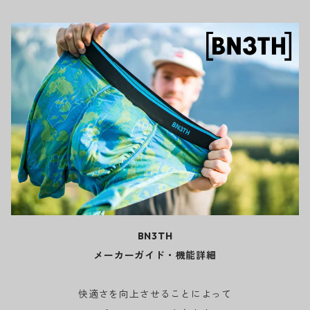
BN3TH
メーカーガイド・機能詳細
快適さを向上させることによって