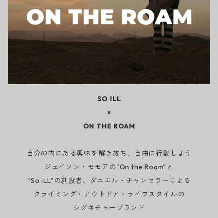
SO ILL
×
ON THE ROAM
自分の内にある興味を解き放ち、自由に行動しよう
ジェイソン・モモアの"On the Roam"と
"So iLL"の創設者、ダニエル・チャンセラーによる
クライミング・アウトドア・ライフスタイルの
シグネチャーブランド