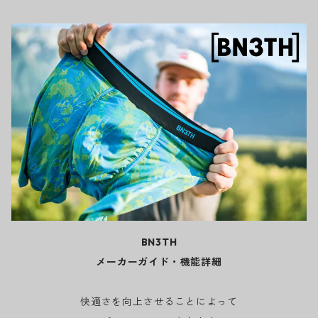
BN3TH
メーカーガイド・機能詳細
快適さを向上させることによって