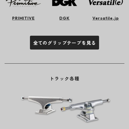
PRIMITIVE
DGK
Versatile.jp
全てのグリップテープを見る
トラック各種