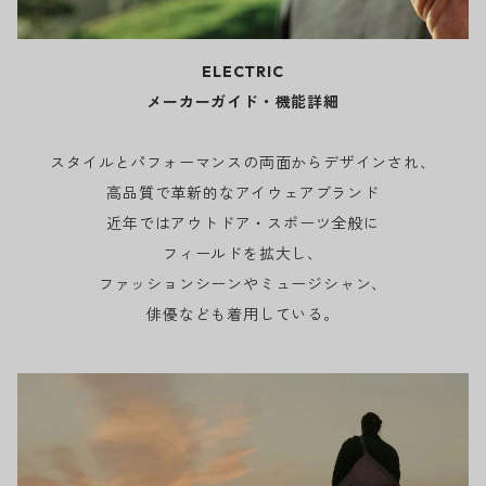
ELECTRIC
メーカーガイド・機能詳細
スタイルとパフォーマンスの両面からデザインされ、
高品質で革新的なアイウェアブランド
近年ではアウトドア・スポーツ全般に
フィールドを拡大し、
ファッションシーンやミュージシャン、
俳優なども着用している。