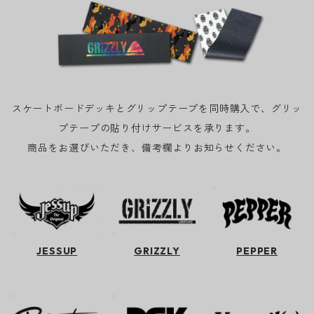
スケートボードデッキとグリップテープを同時購入で、グリッ
プテープの貼り付けサービスを承ります。
商品をお選びいただき、備考欄よりお知らせください。
JESSUP
GRIZZLY
PEPPER