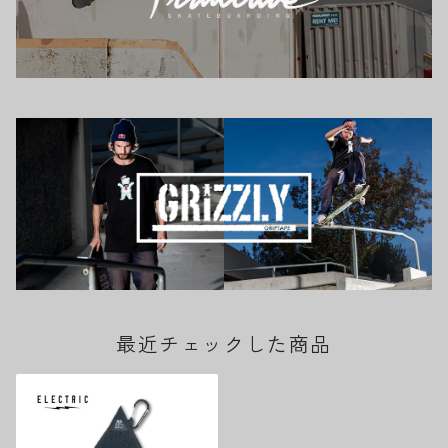
最近チェックした商品