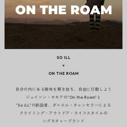
SO ILL
×
ON THE ROAM
自分の内にある興味を解き放ち、自由に行動しよう
ジェイソン・モモアの"On the Roam"と
"So iLL"の創設者、ダニエル・チャンセラーによる
クライミング・アウトドア・ライフスタイルの
シグネチャーブランド