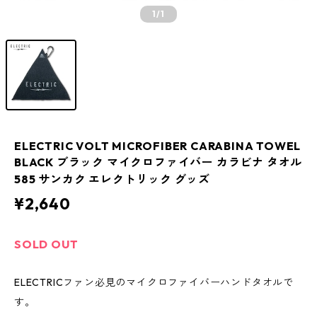
1
/1
ELECTRIC VOLT MICROFIBER CARABINA TOWEL
BLACK ブラック マイクロファイバー カラビナ タオル
585 サンカク エレクトリック グッズ
¥2,640
SOLD OUT
ELECTRICファン必見のマイクロファイバーハンドタオルで
す。