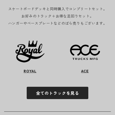
スケートボードデッキと同時購入でコンプリートセット。
お好みのトラック＋お得な足回りセット。
ハンガーやベースプレートなどのばら売りもございます。
ROYAL
ACE
全てのトラックを見る