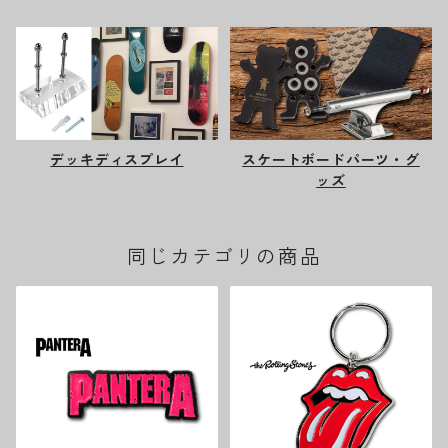
デッキディスプレイ
スケートボードパーツ・グ
ッズ
同じカテゴリの商品