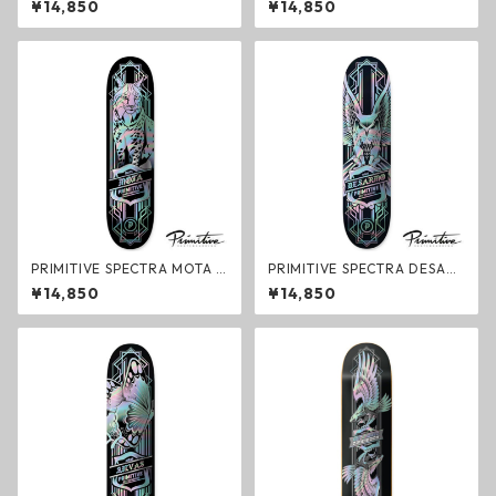
¥14,850
¥14,850
トボード プリミティブ
ケートボード プリミティブ
PRIMITIVE SPECTRA MOTA L
PRIMITIVE SPECTRA DESAR
YNX Deck デッキ スケートボ
MO OWL Deck デッキ スケー
¥14,850
¥14,850
ード プリミティブ
トボード プリミティブ