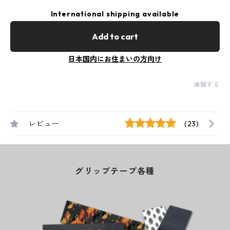
International shipping available
Add to cart
日本国内にお住まいの方向け
通報する
レビュー
(23)
グリップテープ各種