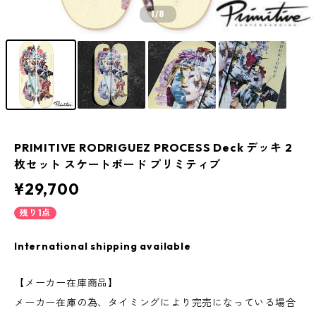
1
/8
PRIMITIVE RODRIGUEZ PROCESS Deck デッキ 2
枚セット スケートボード プリミティブ
¥29,700
残り1点
International shipping available
【メーカー在庫商品】
メーカー在庫の為、タイミングにより完売になっている場合