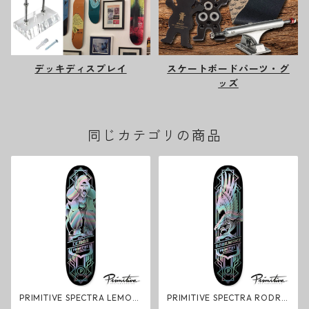
デッキディスプレイ
スケートボードパーツ・グ
ッズ
同じカテゴリの商品
PRIMITIVE SPECTRA LEMOS
PRIMITIVE SPECTRA RODRI
GORILLA Deck デッキ スケー
GUEZ EAGLE Deck デッキ ス