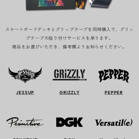
スケートボードデッキとグリップテープを同時購入で、グリッ
プテープの貼り付けサービスを承ります。
商品をお選びいただき、備考欄よりお知らせください。
JESSUP
GRIZZLY
PEPPER