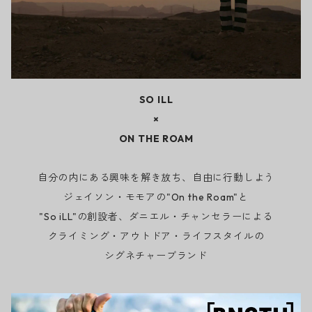
SO ILL
×
ON THE ROAM
自分の内にある興味を解き放ち、自由に行動しよう
ジェイソン・モモアの"On the Roam"と
"So iLL"の創設者、ダニエル・チャンセラーによる
クライミング・アウトドア・ライフスタイルの
シグネチャーブランド