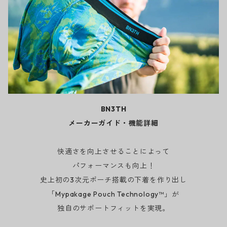
BN3TH
メーカーガイド・機能詳細
快適さを向上させることによって
パフォーマンスも向上！
史上初の3次元ポーチ搭載の下着を作り出し
「Mypakage Pouch Technology™」が
独自のサポートフィットを実現。