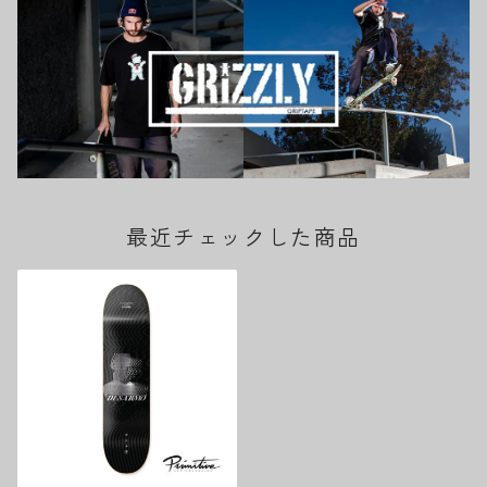
最近チェックした商品