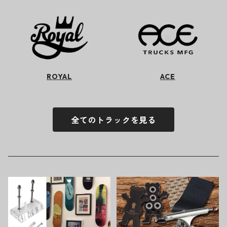
ROYAL
ACE
全てのトラックを見る