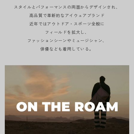
スタイルとパフォーマンスの両面からデザインされ、
高品質で革新的なアイウェアブランド
近年ではアウトドア・スポーツ全般に
フィールドを拡大し、
ファッションシーンやミュージシャン、
俳優なども着用している。