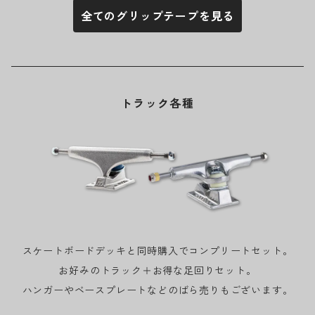
全てのグリップテープを見る
トラック各種
スケートボードデッキと同時購入でコンプリートセット。
お好みのトラック＋お得な足回りセット。
ハンガーやベースプレートなどのばら売りもございます。