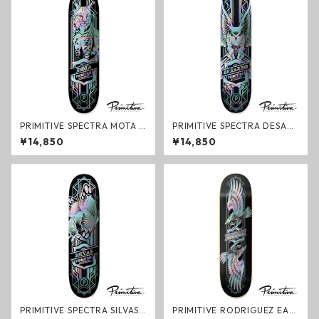
PRIMITIVE SPECTRA MOTA L
PRIMITIVE SPECTRA DESAR
YNX Deck デッキ スケートボ
MO OWL Deck デッキ スケー
¥14,850
¥14,850
ード プリミティブ
トボード プリミティブ
PRIMITIVE SPECTRA SILVAS
PRIMITIVE RODRIGUEZ EAG