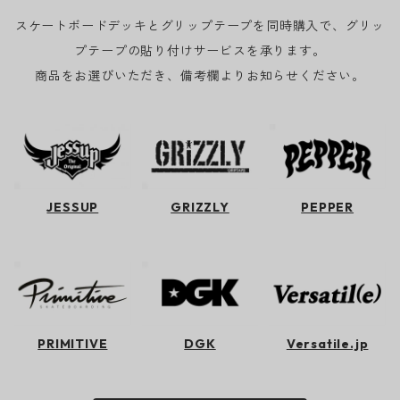
スケートボードデッキとグリップテープを同時購入で、グリッ
プテープの貼り付けサービスを承ります。
商品をお選びいただき、備考欄よりお知らせください。
JESSUP
GRIZZLY
PEPPER
PRIMITIVE
DGK
Versatile.jp