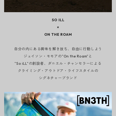
SO ILL
×
ON THE ROAM
自分の内にある興味を解き放ち、自由に行動しよう
ジェイソン・モモアの"On the Roam"と
"So iLL"の創設者、ダニエル・チャンセラーによる
クライミング・アウトドア・ライフスタイルの
シグネチャーブランド