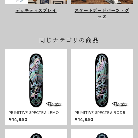
デッキディスプレイ
スケートボードパーツ・グ
ッズ
同じカテゴリの商品
PRIMITIVE SPECTRA LEMOS
PRIMITIVE SPECTRA RODRI
GORILLA Deck デッキ スケー
GUEZ EAGLE Deck デッキ ス
¥14,850
¥14,850
トボード プリミティブ
ケートボード プリミティブ