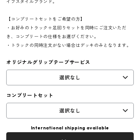
イフスタイルブランド。
【コンプリートセットをご希望の方】
・お好みのトラック＋足回りセットを同時にご注文いただ
き、コンプリートの仕様をお選びください。
・トラックの同時注文がない場合はデッキのみとなります。
オリジナルグリップテープサービス
選択なし
コンプリートセット
選択なし
International shipping available