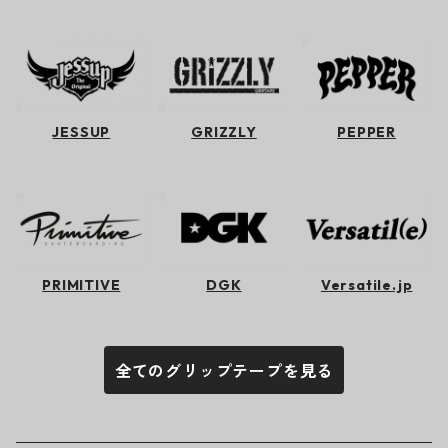
JESSUP
GRIZZLY
PEPPER
PRIMITIVE
DGK
Versatile.jp
全てのグリップテープを見る