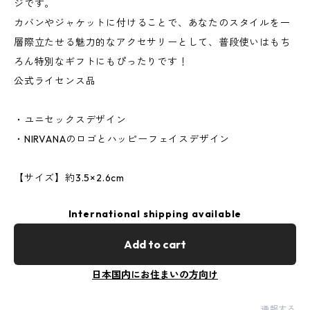
ジです。
カバンやジャケットに付けることで、あなたのスタイルを一
層際立たせる魅力的なアクセサリーとして、普段使いはもち
ろん特別なギフトにもぴったりです！
公式ライセンス品
・ユニセックスデザイン
・NIRVANAのロゴとハッピーフェイスデザイン
【サイズ】約3.5×2.6cm
International shipping available
Add to cart
日本国内にお住まいの方向け
通報する