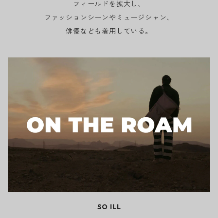
フィールドを拡大し、
ファッションシーンやミュージシャン、
俳優なども着用している。
SO ILL