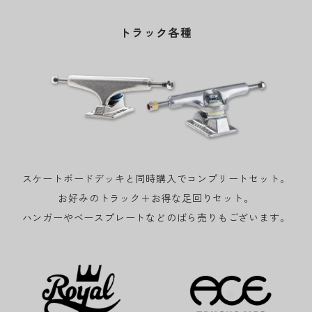
トラック各種
スケートボードデッキと同時購入でコンプリートセット。
お好みのトラック＋お得な足回りセット。
ハンガーやベースプレートなどのばら売りもございます。