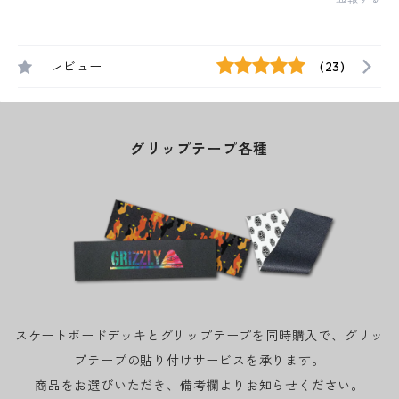
レビュー
(23)
グリップテープ各種
スケートボードデッキとグリップテープを同時購入で、グリッ
プテープの貼り付けサービスを承ります。
商品をお選びいただき、備考欄よりお知らせください。