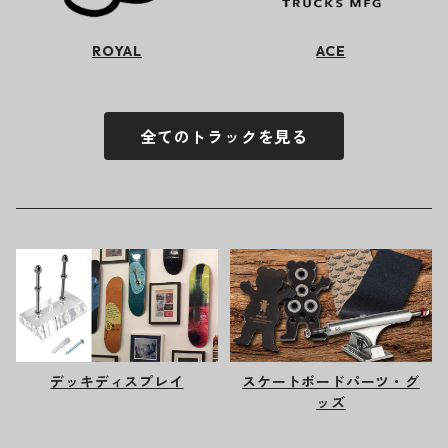
ROYAL
ACE
全てのトラックを見る
デッキディスプレイ
スケートボードパーツ・グ
ッズ