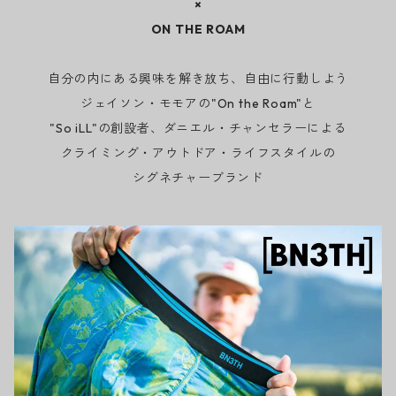
×
ON THE ROAM
自分の内にある興味を解き放ち、自由に行動しよう
ジェイソン・モモアの"On the Roam"と
"So iLL"の創設者、ダニエル・チャンセラーによる
クライミング・アウトドア・ライフスタイルの
シグネチャーブランド