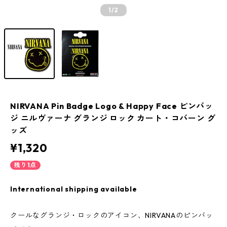
1
/2
NIRVANA Pin Badge Logo & Happy Face ピンバッ
ジ ニルヴァーナ グランジ ロック カート・コバーン グ
ッズ
¥1,320
残り1点
International shipping available
クールなグランジ・ロックのアイコン、NIRVANAのピンバッ