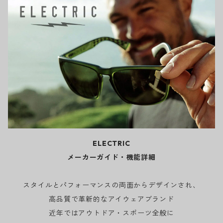
ELECTRIC
メーカーガイド・機能詳細
スタイルとパフォーマンスの両面からデザインされ、
高品質で革新的なアイウェアブランド
近年ではアウトドア・スポーツ全般に