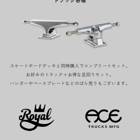
トラック各種
スケートボードデッキと同時購入でコンプリートセット。
お好みのトラック＋お得な足回りセット。
ハンガーやベースプレートなどのばら売りもございます。