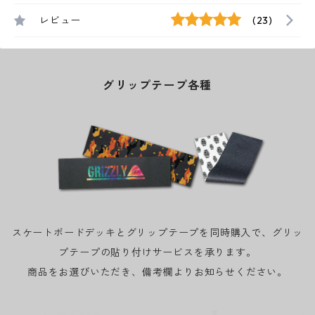
レビュー
(23)
グリップテープ各種
スケートボードデッキとグリップテープを同時購入で、グリッ
プテープの貼り付けサービスを承ります。
商品をお選びいただき、備考欄よりお知らせください。