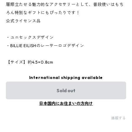
層際立たせる魅力的なアクセサリーとして、普段使いはもち
ろん特別なギフトにもぴったりです！
公式ライセンス品
・ユニセックスデザイン
・BILLIE EILISHのレーサーロゴデザイン
【サイズ】約4.5×0.8cm
International shipping available
Sold out
日本国内にお住まいの方向け
通報する