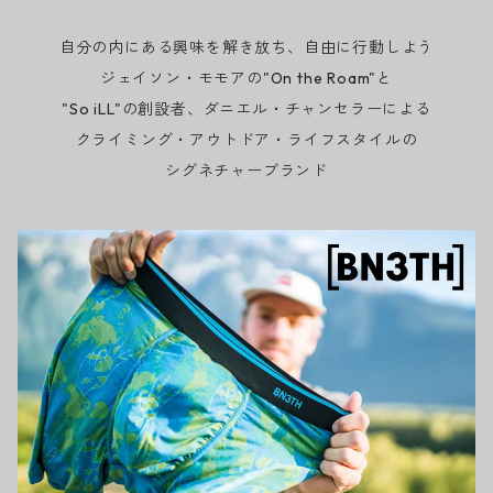
自分の内にある興味を解き放ち、自由に行動しよう
ジェイソン・モモアの"On the Roam"と
"So iLL"の創設者、ダニエル・チャンセラーによる
クライミング・アウトドア・ライフスタイルの
シグネチャーブランド