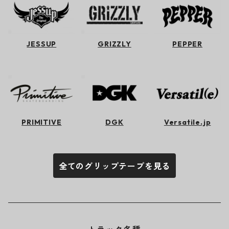
JESSUP
GRIZZLY
PEPPER
PRIMITIVE
DGK
Versatile.jp
全てのグリップテープを見る