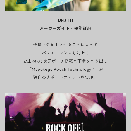
BN3TH
メーカーガイド・機能詳細
快適さを向上させることによって
パフォーマンスも向上！
史上初の3次元ポーチ搭載の下着を作り出し
「Mypakage Pouch Technology™」が
独自のサポートフィットを実現。