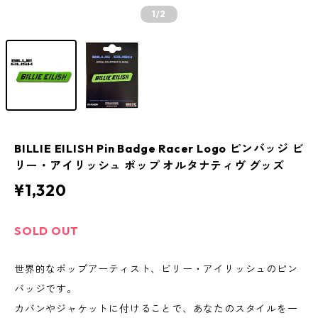
1
/2
BILLIE EILISH Pin Badge Racer Logo ピンバッジ ビ
リー・アイリッシュ ポップ オルタナティヴ グッズ
¥1,320
SOLD OUT
世界的なポップアーティスト、ビリー・アイリッシュのピン
バッジです。
カバンやジャケットに付けることで、あなたのスタイルを一