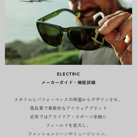
ELECTRIC
メーカーガイド・機能詳細
スタイルとパフォーマンスの両面からデザインされ、
高品質で革新的なアイウェアブランド
近年ではアウトドア・スポーツ全般に
フィールドを拡大し、
ファッションシーンやミュージシャン、