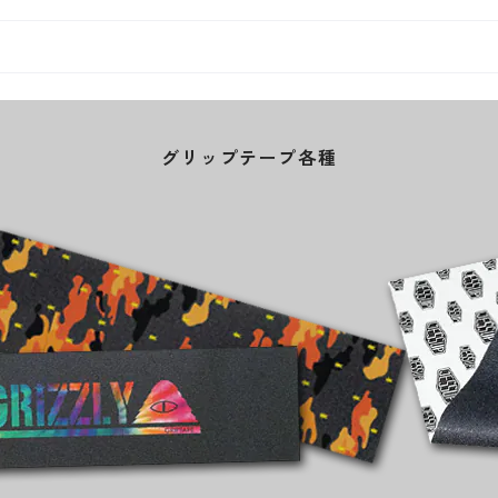
グリップテープ各種