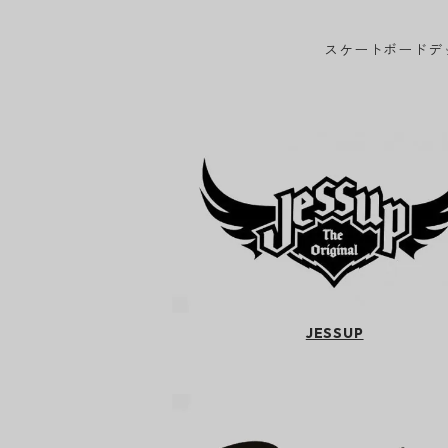
スケートボードデ
JESSUP