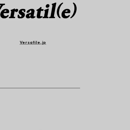
Versatile.jp