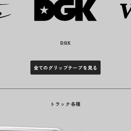
DGK
全てのグリップテープを見る
トラック各種