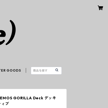
TER GOODS
 LEMOS GORILLA Deck デッキ
ティブ