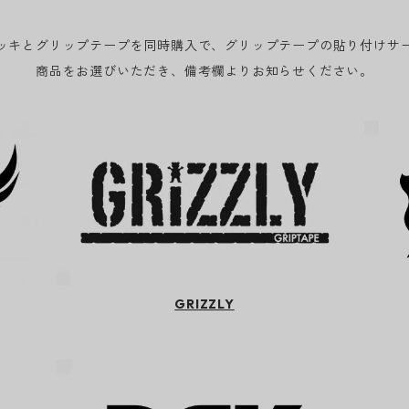
ッキとグリップテープを同時購入で、グリップテープの貼り付けサ
商品をお選びいただき、備考欄よりお知らせください。
GRIZZLY