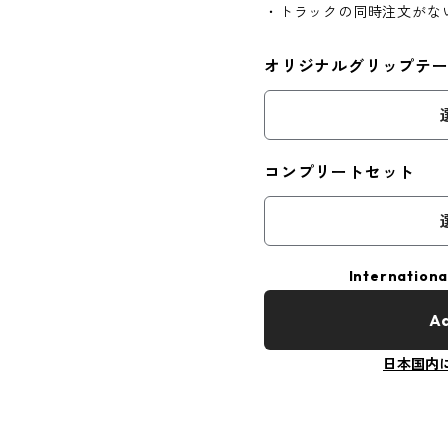
・トラックの同時注文がな
オリジナルグリップテ
コンプリートセット
Internationa
Ad
日本国内