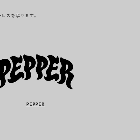
ービスを承ります。
PEPPER