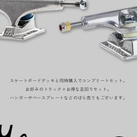
スケートボードデッキと同時購入でコンプリートセット。
お好みのトラック＋お得な足回りセット。
ハンガーやベースプレートなどのばら売りもございます。