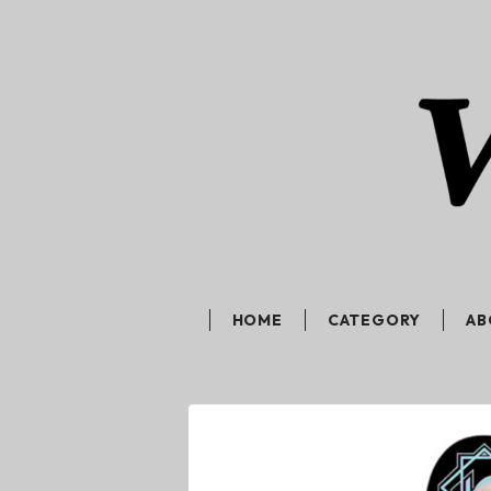
HOME
CATEGORY
AB