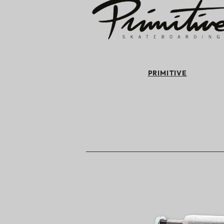
PRIMITIVE