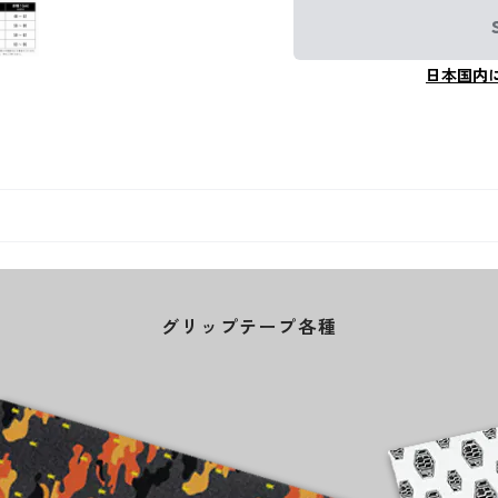
日本国内
グリップテープ各種