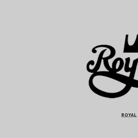
ROYAL