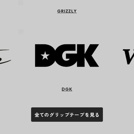
GRIZZLY
DGK
全てのグリップテープを見る