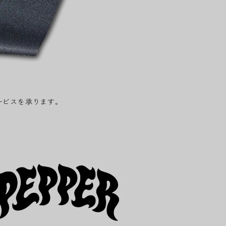
ービスを承ります。