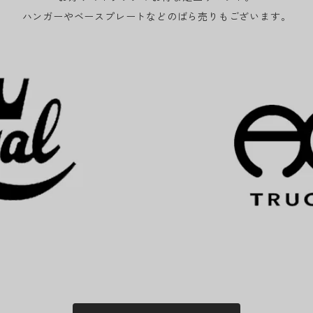
ハンガーやベースプレートなどのばら売りもございます。