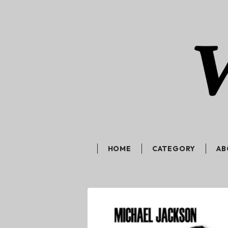
HOME
CATEGORY
AB