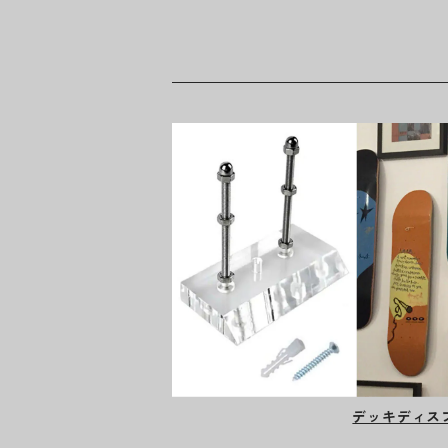
デッキディス