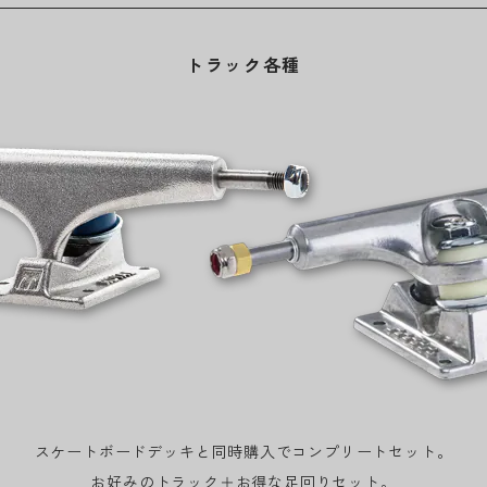
トラック各種
スケートボードデッキと同時購入でコンプリートセット。
お好みのトラック＋お得な足回りセット。