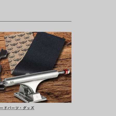
ードパーツ・グッズ