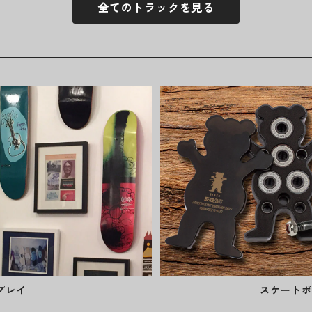
全てのトラックを見る
プレイ
スケートボ