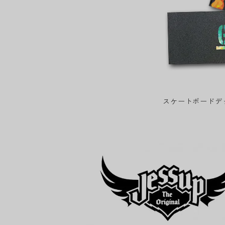
スケートボードデ