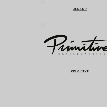
JESSUP
PRIMITIVE