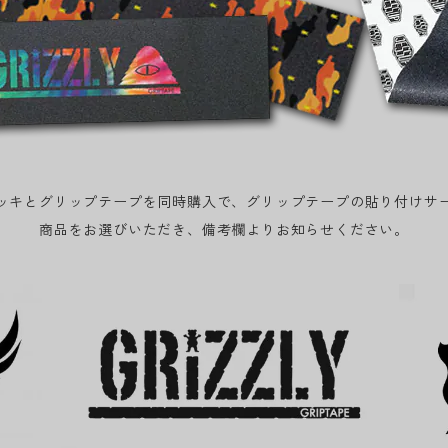
ッキとグリップテープを同時購入で、グリップテープの貼り付けサ
商品をお選びいただき、備考欄よりお知らせください。