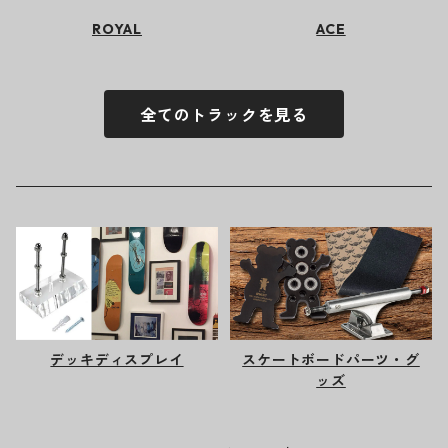
ROYAL
ACE
全てのトラックを見る
デッキディスプレイ
スケートボードパーツ・グ
ッズ