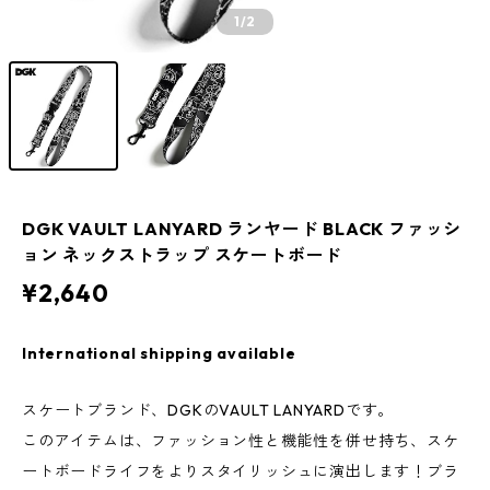
1
/2
DGK VAULT LANYARD ランヤード BLACK ファッシ
ョン ネックストラップ スケートボード
¥2,640
International shipping available
スケートブランド、DGKのVAULT LANYARDです。
このアイテムは、ファッション性と機能性を併せ持ち、スケ
ートボードライフをよりスタイリッシュに演出します！ブラ