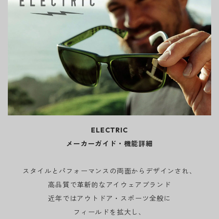
ELECTRIC
メーカーガイド・機能詳細
スタイルとパフォーマンスの両面からデザインされ、
高品質で革新的なアイウェアブランド
近年ではアウトドア・スポーツ全般に
フィールドを拡大し、