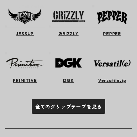
JESSUP
GRIZZLY
PEPPER
PRIMITIVE
DGK
Versatile.jp
全てのグリップテープを見る