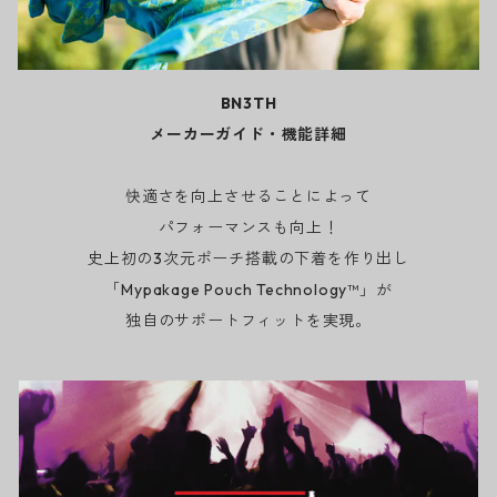
BN3TH
メーカーガイド・機能詳細
快適さを向上させることによって
パフォーマンスも向上！
史上初の3次元ポーチ搭載の下着を作り出し
「Mypakage Pouch Technology™」が
独自のサポートフィットを実現。