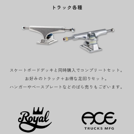
トラック各種
スケートボードデッキと同時購入でコンプリートセット。
お好みのトラック＋お得な足回りセット。
ハンガーやベースプレートなどのばら売りもございます。