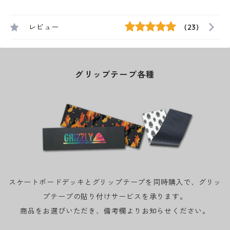
レビュー
(23)
グリップテープ各種
スケートボードデッキとグリップテープを同時購入で、グリッ
プテープの貼り付けサービスを承ります。
商品をお選びいただき、備考欄よりお知らせください。