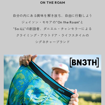
ON THE ROAM
自分の内にある興味を解き放ち、自由に行動しよう
ジェイソン・モモアの"On the Roam"と
"So iLL"の創設者、ダニエル・チャンセラーによる
クライミング・アウトドア・ライフスタイルの
シグネチャーブランド