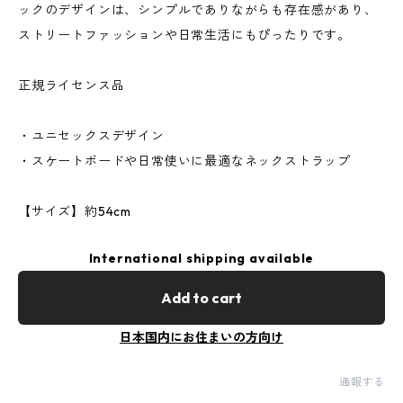
ックのデザインは、シンプルでありながらも存在感があり、
ストリートファッションや日常生活にもぴったりです。
正規ライセンス品
・ユニセックスデザイン
・スケートボードや日常使いに最適なネックストラップ
【サイズ】約54cm
International shipping available
Add to cart
日本国内にお住まいの方向け
通報する