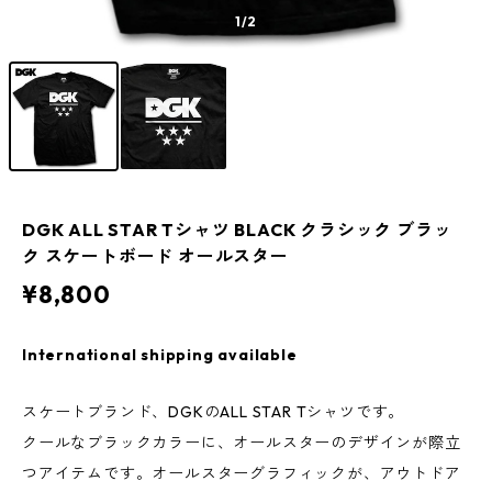
1
/2
DGK ALL STAR Tシャツ BLACK クラシック ブラッ
ク スケートボード オールスター
¥8,800
International shipping available
スケートブランド、DGKのALL STAR Tシャツです。
クールなブラックカラーに、オールスターのデザインが際立
つアイテムです。オールスターグラフィックが、アウトドア