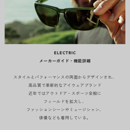
ELECTRIC
メーカーガイド・機能詳細
スタイルとパフォーマンスの両面からデザインされ、
高品質で革新的なアイウェアブランド
近年ではアウトドア・スポーツ全般に
フィールドを拡大し、
ファッションシーンやミュージシャン、
俳優なども着用している。