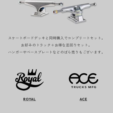
スケートボードデッキと同時購入でコンプリートセット。
お好みのトラック＋お得な足回りセット。
ハンガーやベースプレートなどのばら売りもございます。
ROYAL
ACE