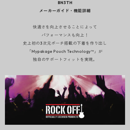
BN3TH
メーカーガイド・機能詳細
快適さを向上させることによって
パフォーマンスも向上！
史上初の3次元ポーチ搭載の下着を作り出し
「Mypakage Pouch Technology™」が
独自のサポートフィットを実現。