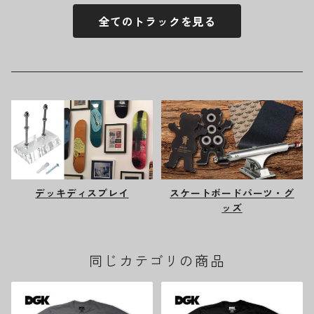
全てのトラックを見る
デッキディスプレイ
スケートボードパーツ・グ
ッズ
同じカテゴリの商品