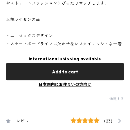
やストリートファッションにぴったりマッチします。
正規ライセンス品
・ユニセックスデザイン
・スケートボードライフに欠かせないスタイリッシュな一着
International shipping available
Add to cart
日本国内にお住まいの方向け
通報する
レビュー
(23)