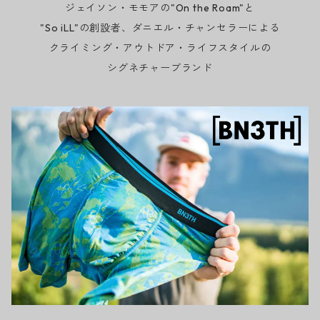
ジェイソン・モモアの"On the Roam"と
"So iLL"の創設者、ダニエル・チャンセラーによる
クライミング・アウトドア・ライフスタイルの
シグネチャーブランド