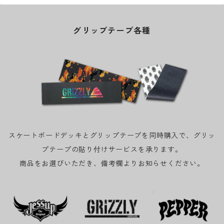
グリップテープ各種
スケートボードデッキとグリップテープを同時購入で、グリッ
プテープの貼り付けサービスを承ります。
商品をお選びいただき、備考欄よりお知らせください。