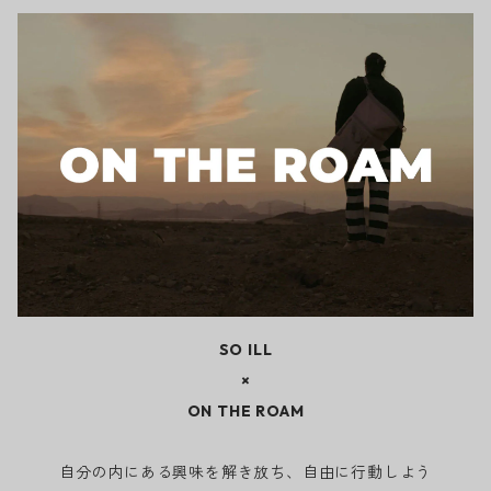
SO ILL
×
ON THE ROAM
自分の内にある興味を解き放ち、自由に行動しよう