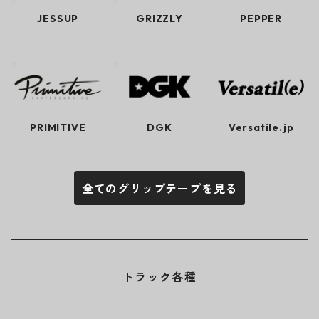
JESSUP
GRIZZLY
PEPPER
PRIMITIVE
DGK
Versatile.jp
全てのグリップテープを見る
トラック各種