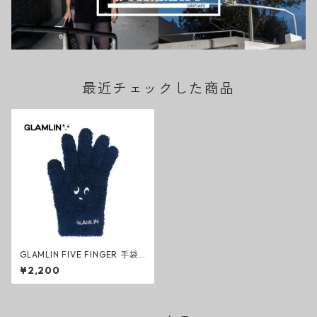
最近チェックした商品
GLAMLIN FIVE FINGER 手袋
ネイビー タッチパネルグロー
¥2,200
ブ ファッション グラムリン