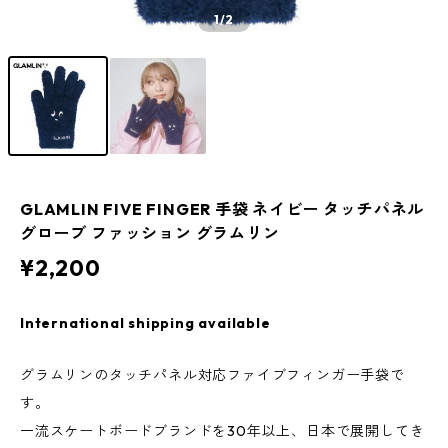
1
/2
GLAMLIN FIVE FINGER 手袋 ネイビー タッチパネル
グローブ ファッション グラムリン
¥2,200
International shipping available
グラムリンのタッチパネル対応ファイブフィンガー手袋で
す。
一流スケートボードブランドを30年以上、日本で展開してき