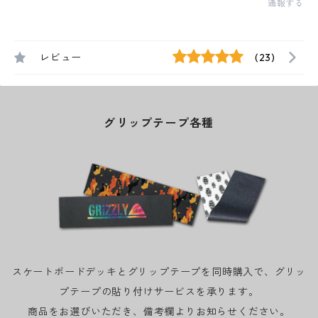
通報する
レビュー
(23)
グリップテープ各種
スケートボードデッキとグリップテープを同時購入で、グリッ
プテープの貼り付けサービスを承ります。
商品をお選びいただき、備考欄よりお知らせください。