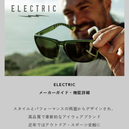
ELECTRIC
メーカーガイド・機能詳細
スタイルとパフォーマンスの両面からデザインされ、
高品質で革新的なアイウェアブランド
近年ではアウトドア・スポーツ全般に