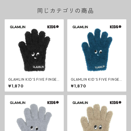
同じカテゴリの商品
GLAMLIN KID'S FIVE FINGER
GLAMLIN KID'S FIVE FINGER
キッズ手袋 ブラック グローブ
キッズ手袋 ティール グローブ
¥1,870
¥1,870
子供用 ファッション グラムリ
子供用 ファッション グラムリ
ン
ン