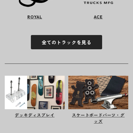
ROYAL
ACE
全てのトラックを見る
デッキディスプレイ
スケートボードパーツ・グ
ッズ