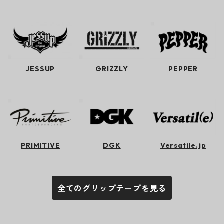
JESSUP
GRIZZLY
PEPPER
PRIMITIVE
DGK
Versatile.jp
全てのグリップテープを見る