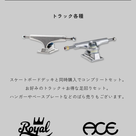
トラック各種
スケートボードデッキと同時購入でコンプリートセット。
お好みのトラック＋お得な足回りセット。
ハンガーやベースプレートなどのばら売りもございます。