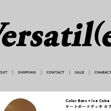
OUT
SHIPPING
CONTACT
SALE
CHARAC
Color Bars × Ice C
ケートボードデッキ カラー