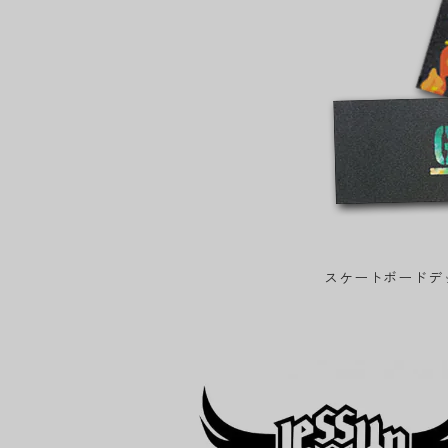
スケートボードデ