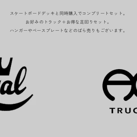
スケートボードデッキと同時購入でコンプリートセット。
お好みのトラック＋お得な足回りセット。
ハンガーやベースプレートなどのばら売りもございます。