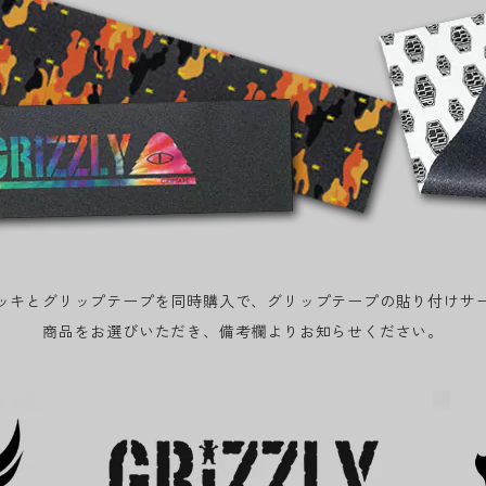
ッキとグリップテープを同時購入で、グリップテープの貼り付けサ
商品をお選びいただき、備考欄よりお知らせください。