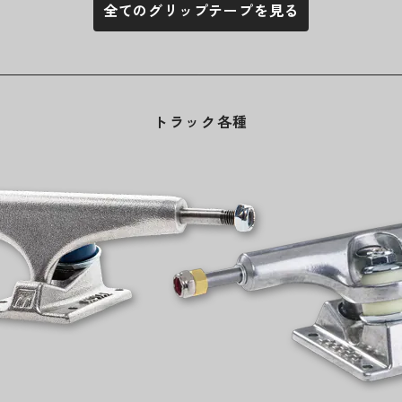
全てのグリップテープを見る
トラック各種