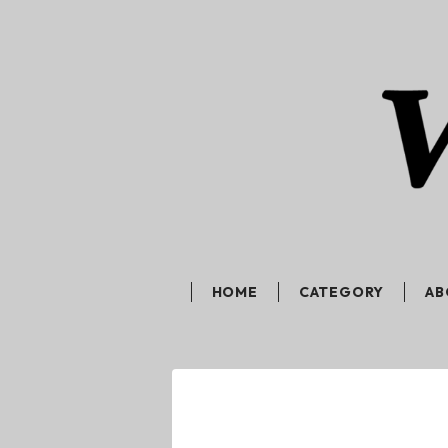
HOME
CATEGORY
AB