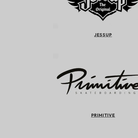
JESSUP
PRIMITIVE