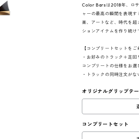
Color Barsは2018
ャーの最高の瞬間を表現す
楽、アートなど、時代を超
ションアイテムを作り続け
【コンプリートセットをご
・お好みのトラック＋足回
コンプリートの仕様をお選
・トラックの同時注文がな
オリジナルグリップテ
コンプリートセット