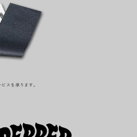
ービスを承ります。