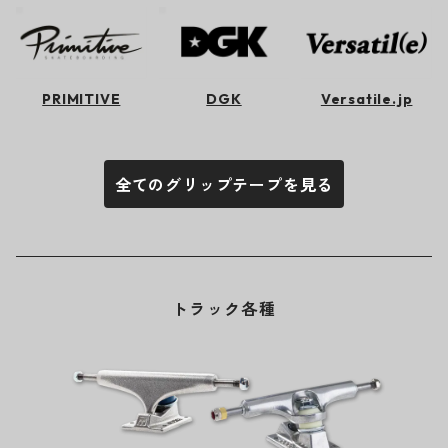
PRIMITIVE
DGK
Versatile.jp
全てのグリップテープを見る
トラック各種