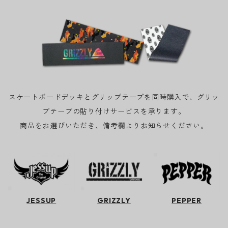
スケートボードデッキとグリップテープを同時購入で、グリッ
プテープの貼り付けサービスを承ります。
商品をお選びいただき、備考欄よりお知らせください。
JESSUP
GRIZZLY
PEPPER