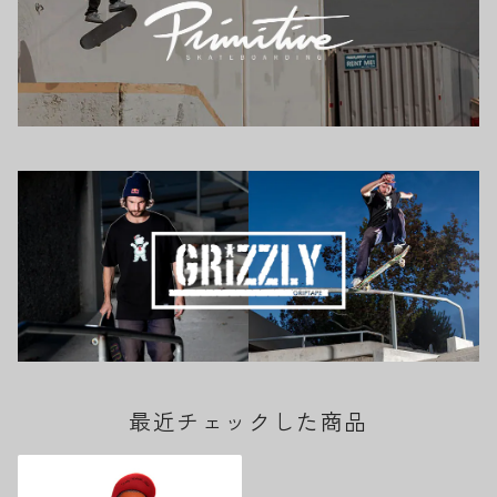
最近チェックした商品