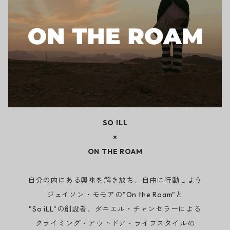
SO ILL
×
ON THE ROAM
自分の内にある興味を解き放ち、自由に行動しよう
ジェイソン・モモアの"On the Roam"と
"So iLL"の創設者、ダニエル・チャンセラーによる
クライミング・アウトドア・ライフスタイルの