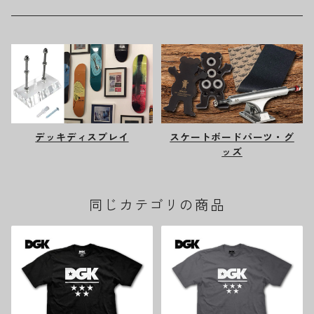
デッキディスプレイ
スケートボードパーツ・グ
ッズ
同じカテゴリの商品