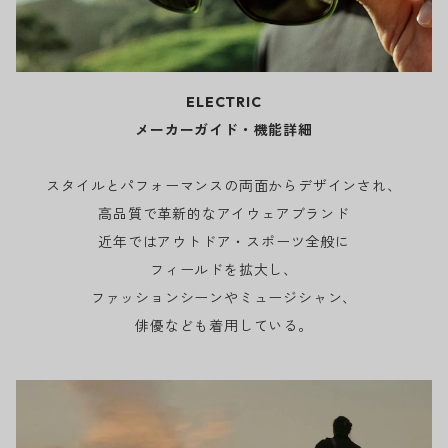
ELECTRIC
メーカーガイド・機能詳細
スタイルとパフォーマンスの両面からデザインされ、
高品質で革新的なアイウェアブランド
近年ではアウトドア・スポーツ全般に
フィールドを拡大し、
ファッションシーンやミュージシャン、
俳優なども着用している。