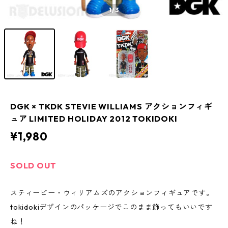
1
/3
DGK × TKDK STEVIE WILLIAMS アクションフィギ
ュア LIMITED HOLIDAY 2012 TOKIDOKI
¥1,980
SOLD OUT
スティービー・ウィリアムズのアクションフィギュアです。
tokidokiデザインのパッケージでこのまま飾ってもいいです
ね！