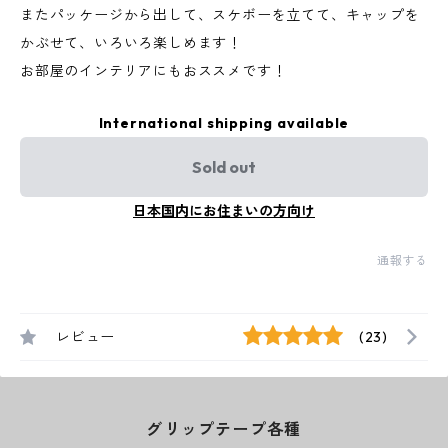
またパッケージから出して、スケボーを立てて、キャップを
かぶせて、いろいろ楽しめます！
お部屋のインテリアにもおススメです！
International shipping available
Sold out
日本国内にお住まいの方向け
通報する
レビュー
(23)
グリップテープ各種