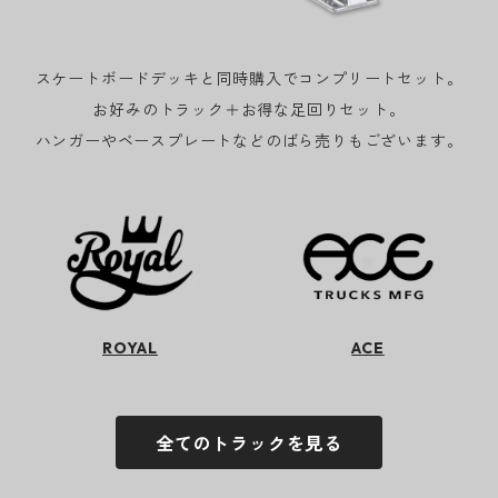
スケートボードデッキと同時購入でコンプリートセット。
お好みのトラック＋お得な足回りセット。
ハンガーやベースプレートなどのばら売りもございます。
ROYAL
ACE
全てのトラックを見る