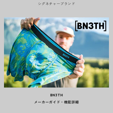
シグネチャーブランド
BN3TH
メーカーガイド・機能詳細