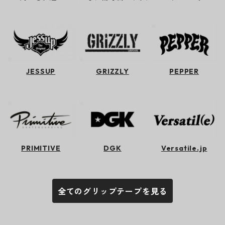
JESSUP
GRIZZLY
PEPPER
PRIMITIVE
DGK
Versatile.jp
全てのグリップテープを見る