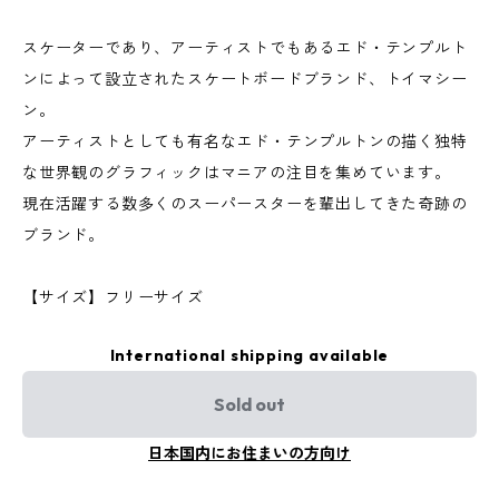
スケーターであり、アーティストでもあるエド・テンプルト
ンによって設立されたスケートボードブランド、トイマシー
ン。
アーティストとしても有名なエド・テンプルトンの描く独特
な世界観のグラフィックはマニアの注目を集めています。
現在活躍する数多くのスーパースターを輩出してきた奇跡の
ブランド。
【サイズ】フリーサイズ
International shipping available
Sold out
日本国内にお住まいの方向け