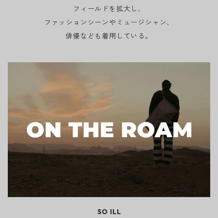
フィールドを拡大し、
ファッションシーンやミュージシャン、
俳優なども着用している。
SO ILL