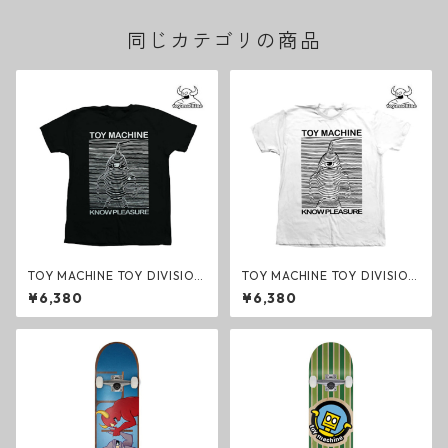
同じカテゴリの商品
TOY MACHINE TOY DIVISION
TOY MACHINE TOY DIVISION
TEE ブラック トイマシーン T
TEE ホワイト トイマシーン T
¥6,380
¥6,380
シャツ ファッション
シャツ ファッション