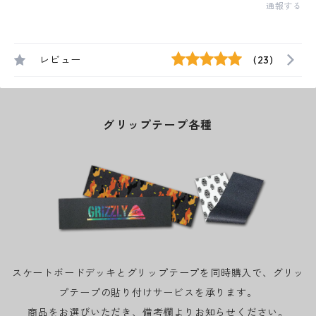
通報する
レビュー
(23)
グリップテープ各種
スケートボードデッキとグリップテープを同時購入で、グリッ
プテープの貼り付けサービスを承ります。
商品をお選びいただき、備考欄よりお知らせください。