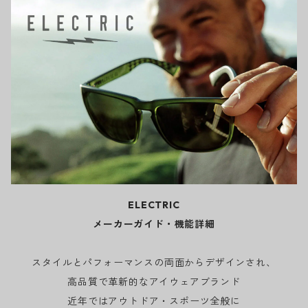
ELECTRIC
メーカーガイド・機能詳細
スタイルとパフォーマンスの両面からデザインされ、
高品質で革新的なアイウェアブランド
近年ではアウトドア・スポーツ全般に