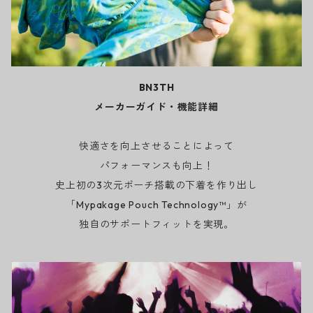
BN3TH
メーカーガイド・機能詳細
快適さを向上させることによって
パフォーマンスも向上！
史上初の3次元ポーチ搭載の下着を作り出し
「Mypakage Pouch Technology™」が
独自のサポートフィットを実現。