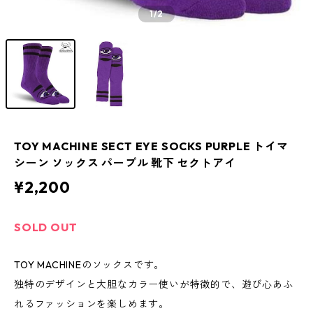
1
/2
TOY MACHINE SECT EYE SOCKS PURPLE トイマ
シーン ソックス パープル 靴下 セクトアイ
¥2,200
SOLD OUT
TOY MACHINEのソックスです。
独特のデザインと大胆なカラー使いが特徴的で、遊び心あふ
れるファッションを楽しめます。