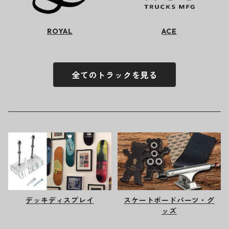
ROYAL
ACE
全てのトラックを見る
デッキディスプレイ
スケートボードパーツ・グ
ッズ