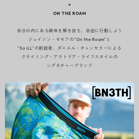
×
ON THE ROAM
自分の内にある興味を解き放ち、自由に行動しよう
ジェイソン・モモアの"On the Roam"と
"So iLL"の創設者、ダニエル・チャンセラーによる
クライミング・アウトドア・ライフスタイルの
シグネチャーブランド