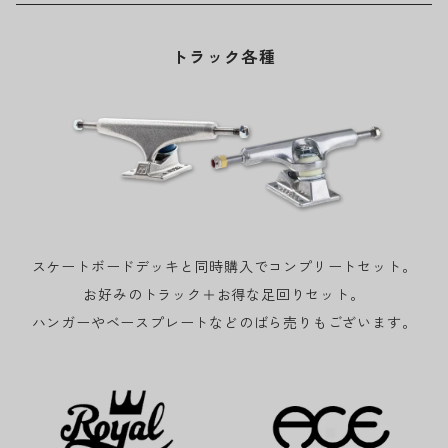
トラック各種
スケートボードデッキと同時購入でコンプリートセット。
お好みのトラック＋お得な足回りセット。
ハンガーやベースプレートなどのばら売りもございます。