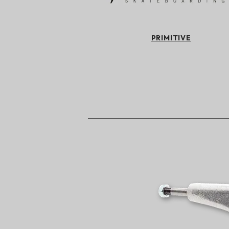
PRIMITIVE