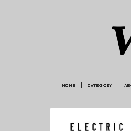
HOME
CATEGORY
AB