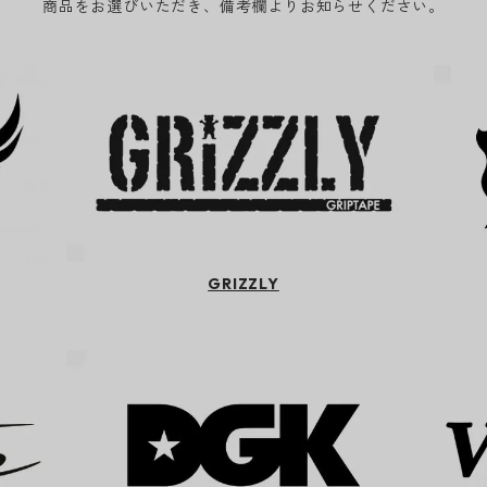
商品をお選びいただき、備考欄よりお知らせください。
GRIZZLY