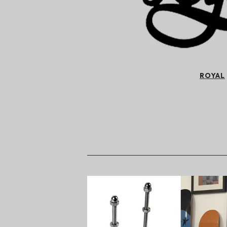
ROYAL