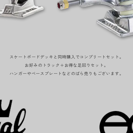
スケートボードデッキと同時購入でコンプリートセット。
お好みのトラック＋お得な足回りセット。
ハンガーやベースプレートなどのばら売りもございます。