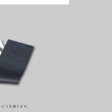
ービスを承ります。