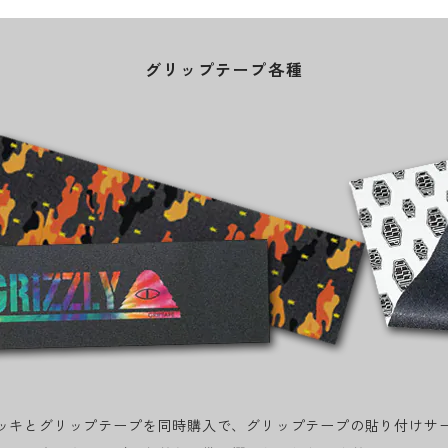
グリップテープ各種
ッキとグリップテープを同時購入で、グリップテープの貼り付けサ