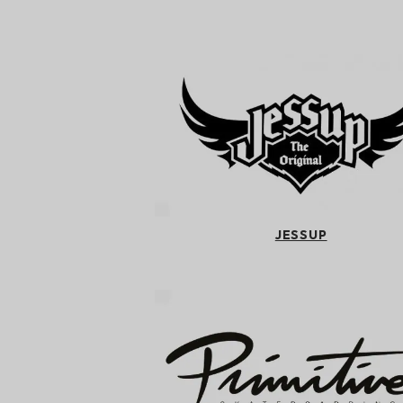
JESSUP