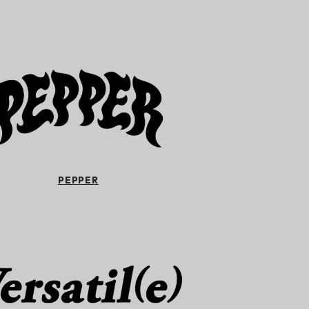
PEPPER