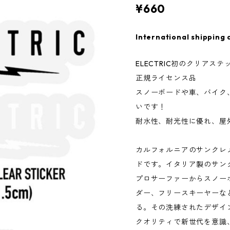
¥660
International shipping 
ELECTRIC初のクリアス
正規ライセンス品
スノーボードや車、バイク
いです！
耐水性、耐光性に優れ、屋
カルフォルニアのサンクレ
ドです。イタリア製のサン
プロサーファーからスノー
ダー、フリースキーヤーな
る。その洗練されたデザイ
クオリティで新世代を意識