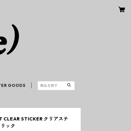
TER GOODS
LT CLEAR STICKER クリアステ
トリック