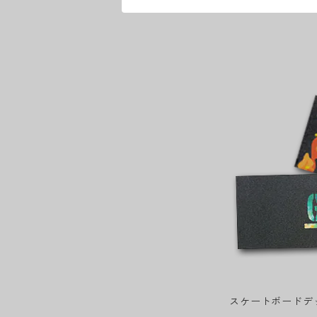
スケートボードデ