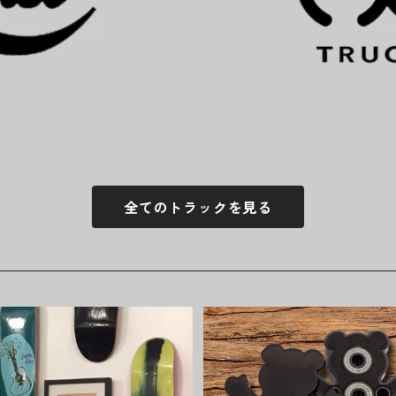
全てのトラックを見る