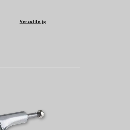
Versatile.jp