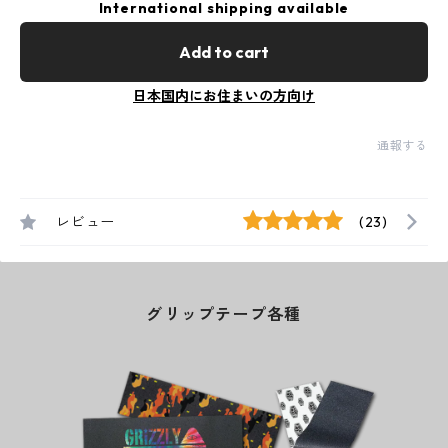
International shipping available
Add to cart
日本国内にお住まいの方向け
通報する
レビュー
(23)
グリップテープ各種