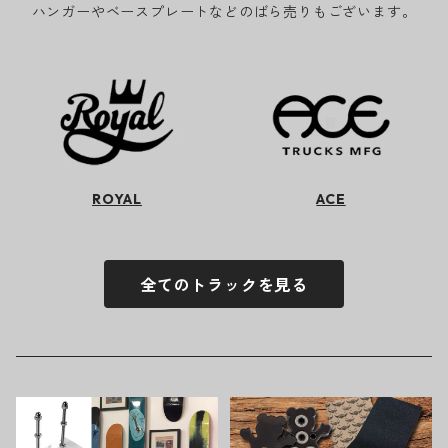
ハンガーやベースプレートなどのばら売りもございます。
ROYAL
ACE
全てのトラックを見る