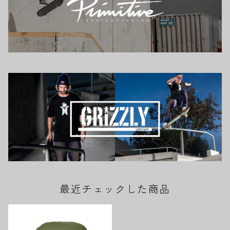
最近チェックした商品