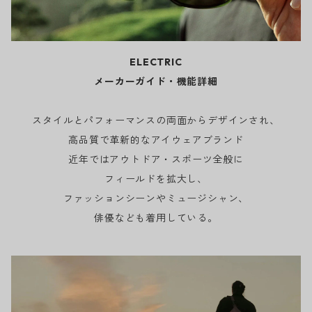
ELECTRIC
メーカーガイド・機能詳細
スタイルとパフォーマンスの両面からデザインされ、
高品質で革新的なアイウェアブランド
近年ではアウトドア・スポーツ全般に
フィールドを拡大し、
ファッションシーンやミュージシャン、
俳優なども着用している。