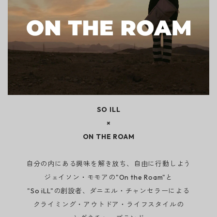
SO ILL
×
ON THE ROAM
自分の内にある興味を解き放ち、自由に行動しよう
ジェイソン・モモアの"On the Roam"と
"So iLL"の創設者、ダニエル・チャンセラーによる
クライミング・アウトドア・ライフスタイルの