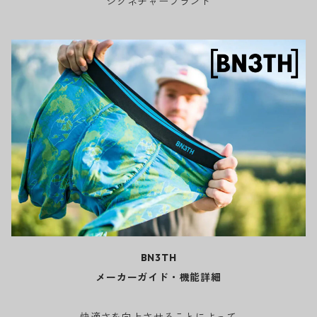
シグネチャーブランド
BN3TH
メーカーガイド・機能詳細
快適さを向上させることによって