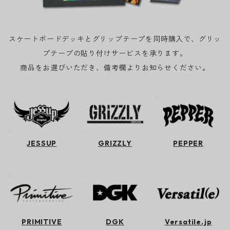
スケートボードデッキとグリップテープを同時購入で、グリッ
プテープの貼り付けサービスを承ります。
商品をお選びいただき、備考欄よりお知らせください。
JESSUP
GRIZZLY
PEPPER
PRIMITIVE
DGK
Versatile.jp