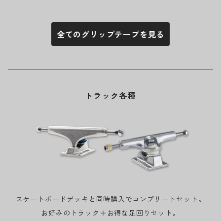
全てのグリップテープを見る
トラック各種
スケートボードデッキと同時購入でコンプリートセット。
お好みのトラック＋お得な足回りセット。