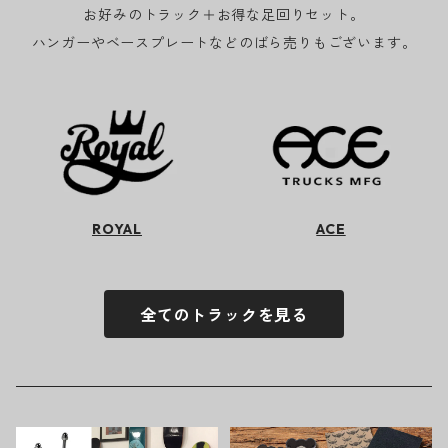
お好みのトラック＋お得な足回りセット。
ハンガーやベースプレートなどのばら売りもございます。
ROYAL
ACE
全てのトラックを見る