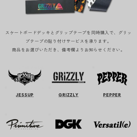
スケートボードデッキとグリップテープを同時購入で、グリッ
プテープの貼り付けサービスを承ります。
商品をお選びいただき、備考欄よりお知らせください。
JESSUP
GRIZZLY
PEPPER