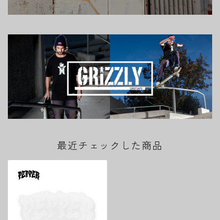
最近チェックした商品