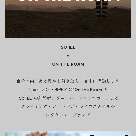
SO ILL
×
ON THE ROAM
自分の内にある興味を解き放ち、自由に行動しよう
ジェイソン・モモアの"On the Roam"と
"So iLL"の創設者、ダニエル・チャンセラーによる
クライミング・アウトドア・ライフスタイルの
シグネチャーブランド