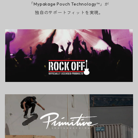
「Mypakage Pouch Technology™」が
独自のサポートフィットを実現。