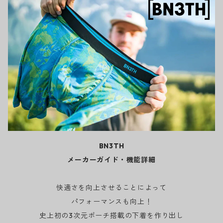
BN3TH
メーカーガイド・機能詳細
快適さを向上させることによって
パフォーマンスも向上！
史上初の3次元ポーチ搭載の下着を作り出し