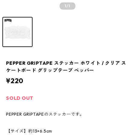
1
/1
PEPPER GRIPTAPE ステッカー ホワイト / クリア ス
ケートボード グリップテープ ペッパー
¥220
SOLD OUT
PEPPER GRIPTAPEのステッカーです。
【サイズ】約13×6.5cm