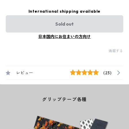
International shipping available
Sold out
日本国内にお住まいの方向け
通報する
レビュー
(23)
グリップテープ各種