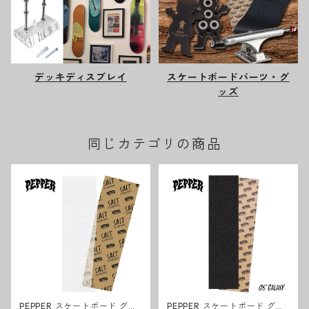
デッキディスプレイ
スケートボードパーツ・グ
ッズ
同じカテゴリの商品
PEPPER スケートボード グリ
PEPPER スケートボード グリ