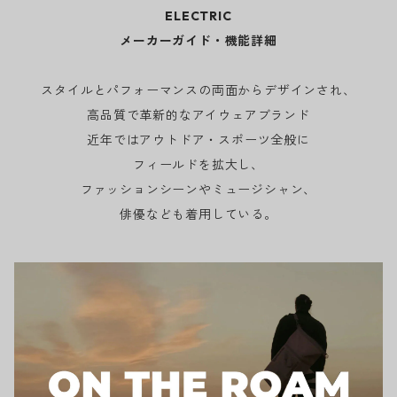
ELECTRIC
メーカーガイド・機能詳細
スタイルとパフォーマンスの両面からデザインされ、
高品質で革新的なアイウェアブランド
近年ではアウトドア・スポーツ全般に
フィールドを拡大し、
ファッションシーンやミュージシャン、
俳優なども着用している。