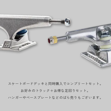
スケートボードデッキと同時購入でコンプリートセット。
お好みのトラック＋お得な足回りセット。
ハンガーやベースプレートなどのばら売りもございます。