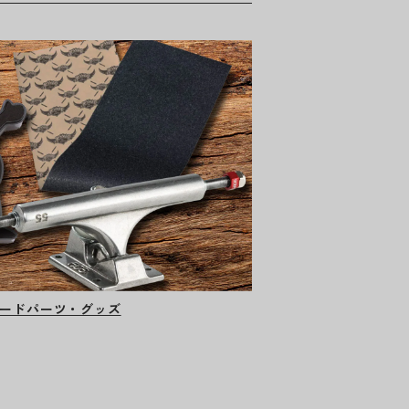
ードパーツ・グッズ