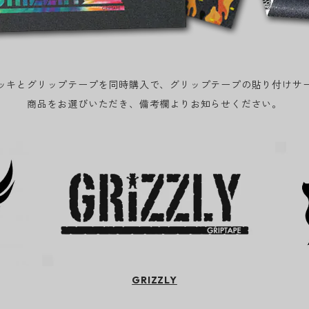
ッキとグリップテープを同時購入で、グリップテープの貼り付けサ
商品をお選びいただき、備考欄よりお知らせください。
GRIZZLY