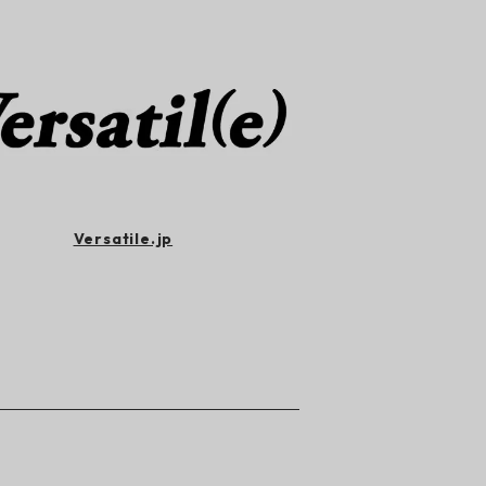
Versatile.jp