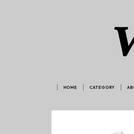
HOME
CATEGORY
AB