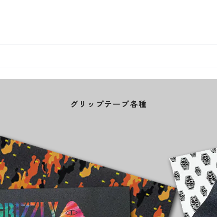
グリップテープ各種