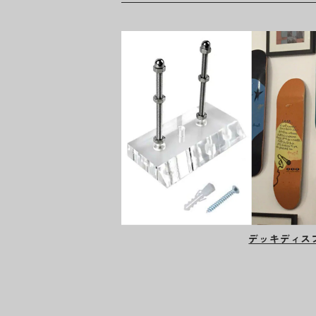
デッキディス