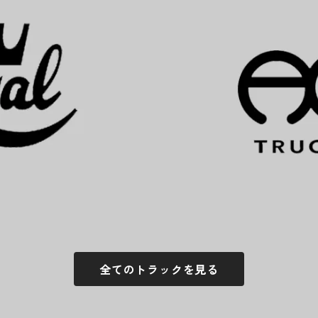
全てのトラックを見る