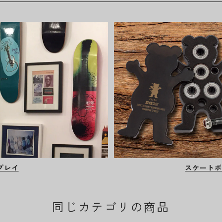
プレイ
スケートボ
同じカテゴリの商品