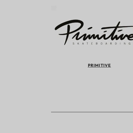
PRIMITIVE