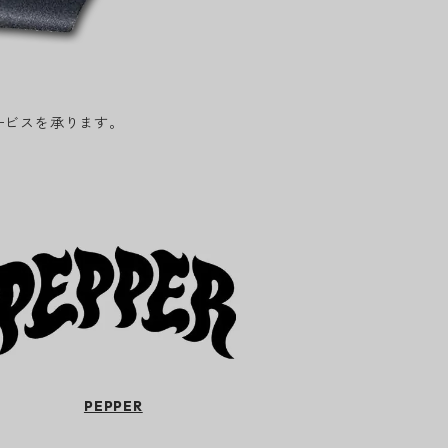
ービスを承ります。
PEPPER