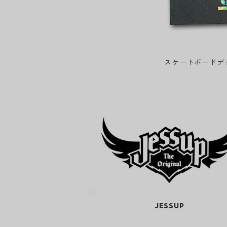
スケートボードデ
JESSUP