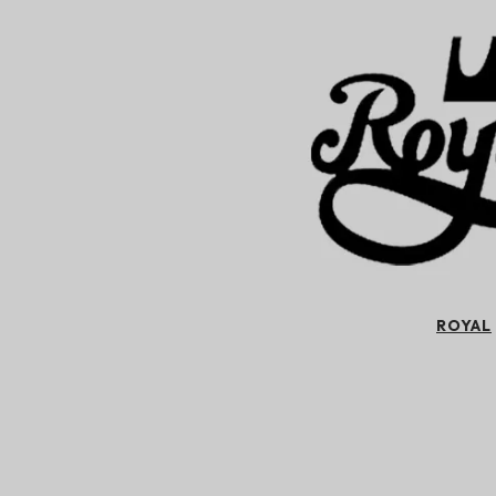
ROYAL