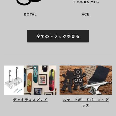
ROYAL
ACE
全てのトラックを見る
デッキディスプレイ
スケートボードパーツ・グ
ッズ