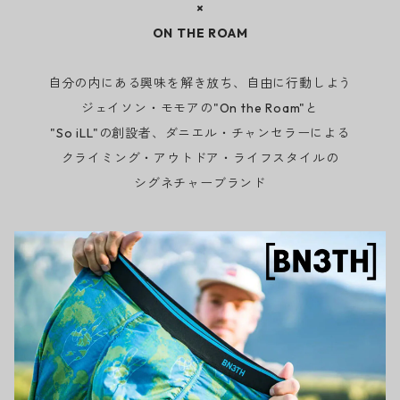
×
ON THE ROAM
自分の内にある興味を解き放ち、自由に行動しよう
ジェイソン・モモアの"On the Roam"と
"So iLL"の創設者、ダニエル・チャンセラーによる
クライミング・アウトドア・ライフスタイルの
シグネチャーブランド