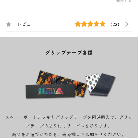
通報する
レビュー
(22)
グリップテープ各種
スケートボードデッキとグリップテープを同時購入で、グリッ
プテープの貼り付けサービスを承ります。
商品をお選びいただき、備考欄よりお知らせください。