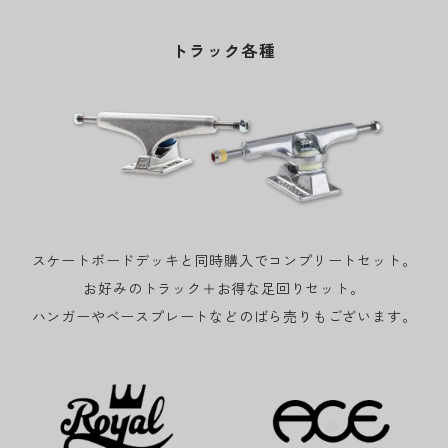
トラック各種
スケートボードデッキと同時購入でコンプリートセット。
お好みのトラック＋お得な足回りセット。
ハンガーやベースプレートなどのばら売りもございます。