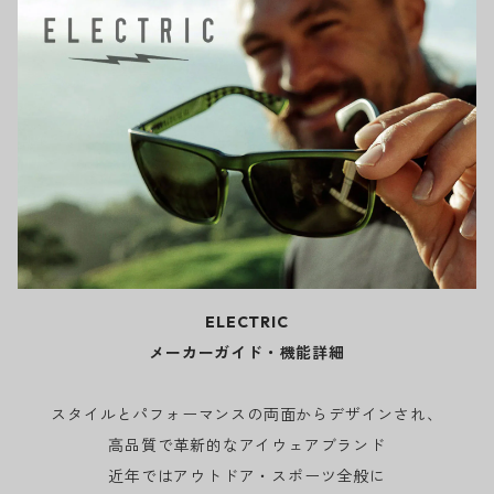
ELECTRIC
メーカーガイド・機能詳細
スタイルとパフォーマンスの両面からデザインされ、
高品質で革新的なアイウェアブランド
近年ではアウトドア・スポーツ全般に