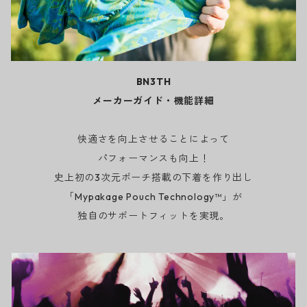
BN3TH
メーカーガイド・機能詳細
快適さを向上させることによって
パフォーマンスも向上！
史上初の3次元ポーチ搭載の下着を作り出し
「Mypakage Pouch Technology™」が
独自のサポートフィットを実現。