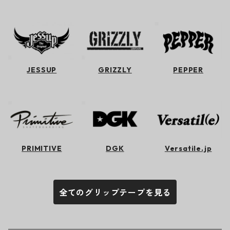
JESSUP
GRIZZLY
PEPPER
PRIMITIVE
DGK
Versatile.jp
全てのグリップテープを見る