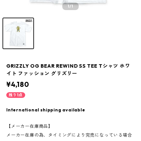
1
/1
GRIZZLY OG BEAR REWIND SS TEE Tシャツ ホワ
イト ファッション グリズリー
¥4,180
残り1点
International shipping available
【メーカー在庫商品】
メーカー在庫の為、タイミングにより完売になっている場合