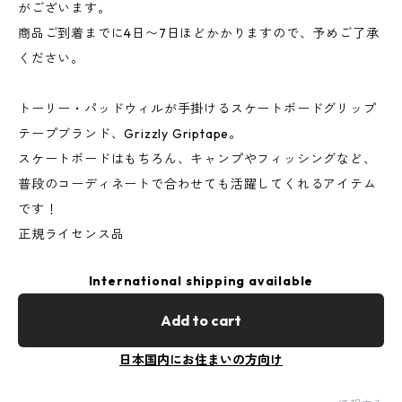
がございます。
商品ご到着までに4日〜7日ほどかかりますので、予めご了承
ください。
トーリー・パッドウィルが手掛けるスケートボードグリップ
テープブランド、Grizzly Griptape。
スケートボードはもちろん、キャンプやフィッシングなど、
普段のコーディネートで合わせても活躍してくれるアイテム
です！
正規ライセンス品
International shipping available
Add to cart
日本国内にお住まいの方向け